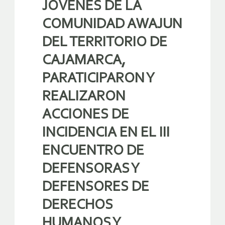
JOVENES DE LA
COMUNIDAD AWAJUN
DEL TERRITORIO DE
CAJAMARCA,
PARATICIPARON Y
REALIZARON
ACCIONES DE
INCIDENCIA EN EL III
ENCUENTRO DE
DEFENSORAS Y
DEFENSORES DE
DERECHOS
HUMANOS Y