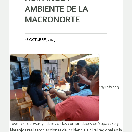
AMBIENTE DE LA
MACRONORTE
16 OCTUBRE, 2023
13/10/2023
Jóvenes lideresas y líderes de las comunidades de Supayaku y
Naranjos realizaron acciones de incidencia a nivel regional en la