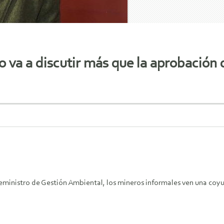
o va a discutir más que la aprobación
ceministro de Gestión Ambiental, los mineros informales ven una coyu