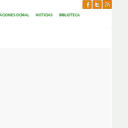
CACIONES OCMAL
NOTICIAS
BIBLIOTECA