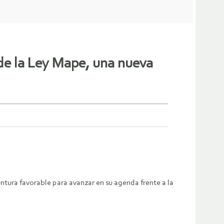
 de la Ley Mape, una nueva
ntura favorable para avanzar en su agenda frente a la