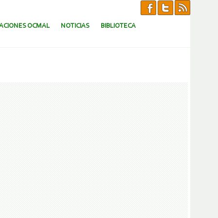
CACIONES OCMAL
NOTICIAS
BIBLIOTECA