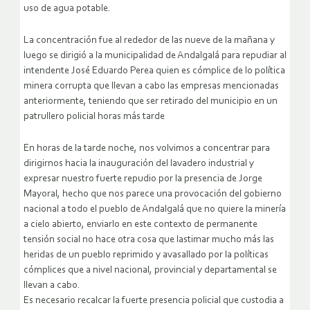
uso de agua potable.
La concentración fue al rededor de las nueve de la mañana y
luego se dirigió a la municipalidad de Andalgalá para repudiar al
intendente José Eduardo Perea quien es cómplice de lo política
minera corrupta que llevan a cabo las empresas mencionadas
anteriormente, teniendo que ser retirado del municipio en un
patrullero policial horas más tarde
En horas de la tarde noche, nos volvimos a concentrar para
dirigirnos hacia la inauguración del lavadero industrial y
expresar nuestro fuerte repudio por la presencia de Jorge
Mayoral, hecho que nos parece una provocación del gobierno
nacional a todo el pueblo de Andalgalá que no quiere la minería
a cielo abierto, enviarlo en este contexto de permanente
tensión social no hace otra cosa que lastimar mucho más las
heridas de un pueblo reprimido y avasallado por la políticas
cómplices que a nivel nacional, provincial y departamental se
llevan a cabo.
Es necesario recalcar la fuerte presencia policial que custodia a