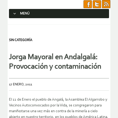
MENÚ
SALTAR AL CONTENIDO.
SIN CATEGORÍA
Jorga Mayoral en Andalgalá:
Provocación y contaminación
17 ENERO, 2011
El 11 de Enero el pueblo de Angalá, la Asamblea El Algarrobo y
Vecinos Autoconvocados por la Vida, se congregaron para
manifestarse una vez más en contra de la minería a cielo
abierto en nuestro territorio, en los pueblos de América Latina,