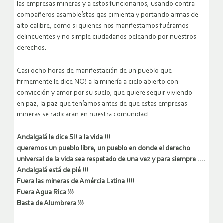
las empresas mineras y a estos funcionarios, usando contra
compañeros asambleístas gas pimienta y portando armas de
alto calibre, como si quienes nos manifestamos fuéramos
delincuentes y no simple ciudadanos peleando por nuestros
derechos.
Casi ocho horas de manifestación de un pueblo que
firmemente le dice NO! a la minería a cielo abierto con
convicción y amor por su suelo, que quiere seguir viviendo
en paz, la paz que teníamos antes de que estas empresas
mineras se radicaran en nuestra comunidad.
Andalgalá le dice SI! a la vida !!!
queremos un pueblo libre, un pueblo en donde el derecho
universal de la vida sea respetado de una vez y para siempre ….
Andalgalá está de pié !!!
Fuera las mineras de Amércia Latina !!!!
Fuera Agua Rica !!!
Basta de Alumbrera !!!