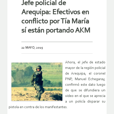
Jefe policial de
Arequipa: Efectivos en
conflicto por Tía María
sí están portando AKM
22 MAYO, 2015
Ahora, el jefe de estado
mayor de la región policial
de Arequipa, el coronel
PNP, Manuel Echegaray,
confirmó este dato luego
de que se difundiera un
video en el que se aprecia
a un policía disparar su
pistola en contra de los manifestantes.