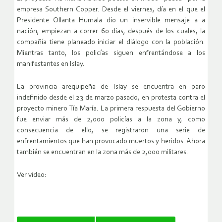
empresa Southern Copper. Desde el viernes, día en el que el
Presidente Ollanta Humala dio un inservible mensaje a a
nación, empiezan a correr 60 días, después de los cuales, la
compañía tiene planeado iniciar el diálogo con la población.
Mientras tanto, los policías siguen enfrentándose a los
manifestantes en Islay.
La provincia arequipeña de Islay se encuentra en paro
indefinido desde el 23 de marzo pasado, en protesta contra el
proyecto minero Tía María. La primera respuesta del Gobierno
fue enviar más de 2,000 policías a la zona y, como
consecuencia de ello, se registraron una serie de
enfrentamientos que han provocado muertos y heridos. Ahora
también se encuentran en la zona más de 2,000 militares.
Ver video: