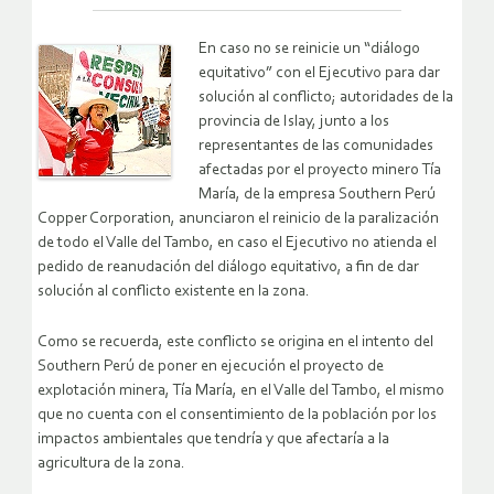
En caso no se reinicie un “diálogo
equitativo” con el Ejecutivo para dar
solución al conflicto; autoridades de la
provincia de Islay, junto a los
representantes de las comunidades
afectadas por el proyecto minero Tía
María, de la empresa Southern Perú
Copper Corporation, anunciaron el reinicio de la paralización
de todo el Valle del Tambo, en caso el Ejecutivo no atienda el
pedido de reanudación del diálogo equitativo, a fin de dar
solución al conflicto existente en la zona.
Como se recuerda, este conflicto se origina en el intento del
Southern Perú de poner en ejecución el proyecto de
explotación minera, Tía María, en el Valle del Tambo, el mismo
que no cuenta con el consentimiento de la población por los
impactos ambientales que tendría y que afectaría a la
agricultura de la zona.