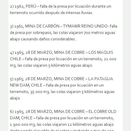
2) 1962, PERÚ – falla de la presa por licuación durante un
terremoto ocurrido después de intensas lluvias.
3) 1961, MINA DE CARBÓN – TYMAWR REINO UNIDO- falla
de presa por sobrepaso, las colas viajaron 700 metros aguas
abajo causando daños considerables.
4) 1965, 28 DE MARZO, MINA DE COBRE – LOS MAQUIS
CHILE – falla de presa por licuación en un terremoto, 21.000
m3, las colas viajaron 5 kilómetros aguas abajo.
5) 1965, 28 DE MARZO, MINA DE COBRE – LA PATAGUA
NEW DAM, CHILE – falla de presa por licuación en un
terremoto, 35.000 m3, las colas viajaron 5 kilómetros aguas
abajo.
6) 1965, 28 DE MARZO, MINA DE COBRE – EL COBRE OLD
DAM, CHILE – falla de presa por licuación en un terremoto,
1.900.000 m3, las colas viajaron 12 kilómetros aguas abajo