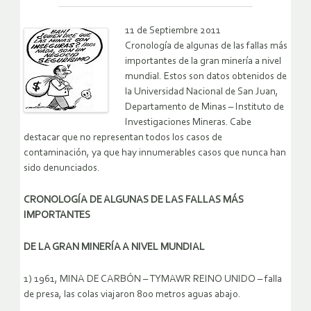
11 de Septiembre 2011
Cronología de algunas de las fallas más
importantes de la gran minería a nivel
mundial. Estos son datos obtenidos de
la Universidad Nacional de San Juan,
Departamento de Minas – Instituto de
Investigaciones Mineras. Cabe
destacar que no representan todos los casos de
contaminación, ya que hay innumerables casos que nunca han
sido denunciados.
CRONOLOGÍA DE ALGUNAS DE LAS FALLAS MÁS
IMPORTANTES
DE LA GRAN MINERÍA A NIVEL MUNDIAL
1) 1961, MINA DE CARBÓN – TYMAWR REINO UNIDO – falla
de presa, las colas viajaron 800 metros aguas abajo.