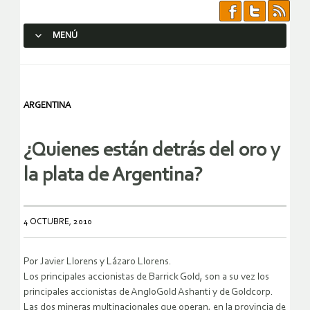
MENÚ
SALTAR AL CONTENIDO.
ARGENTINA
¿Quienes están detrás del oro y
la plata de Argentina?
4 OCTUBRE, 2010
Por Javier Llorens y Lázaro Llorens.
Los principales accionistas de Barrick Gold, son a su vez los
principales accionistas de AngloGold Ashanti y de Goldcorp.
Las dos mineras multinacionales que operan, en la provincia de