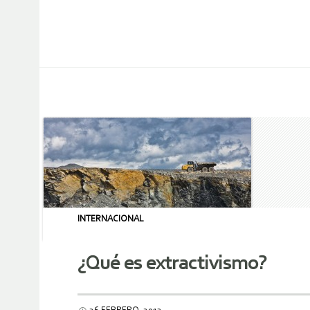
INTERNACIONAL
¿Qué es extractivismo?