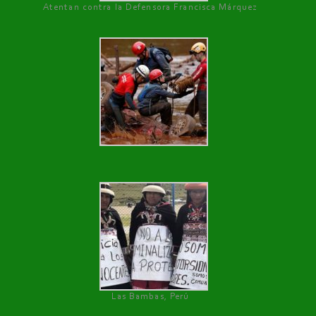
Atentan contra la Defensora Francisca Márquez
Las Bambas, Perú