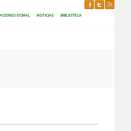
CACIONES OCMAL
NOTICIAS
BIBLIOTECA