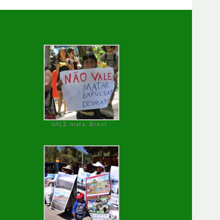
VALE mata, Brasil