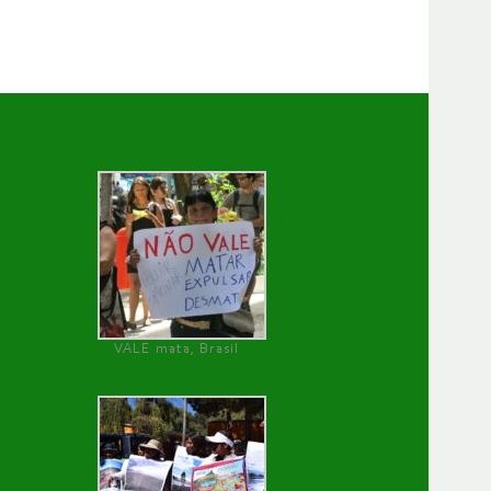
VALE mata, Brasil