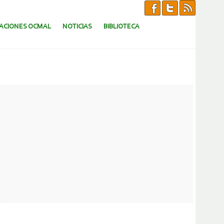
CACIONES OCMAL
NOTICIAS
BIBLIOTECA