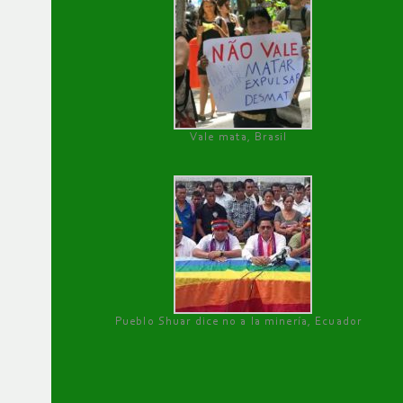
Vale mata, Brasil
Pueblo Shuar dice no a la minería, Ecuador