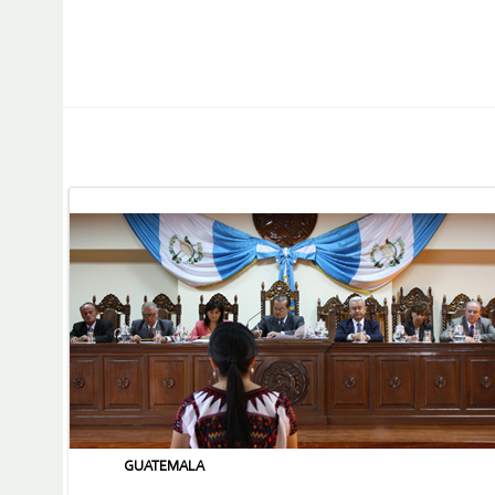
GUATEMALA