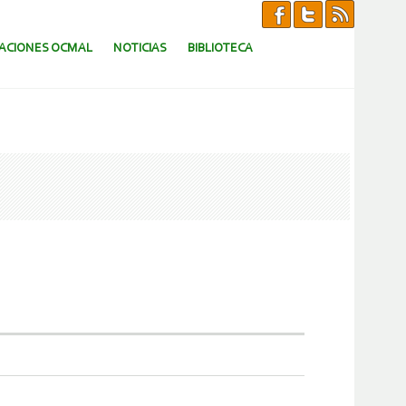
CACIONES OCMAL
NOTICIAS
BIBLIOTECA