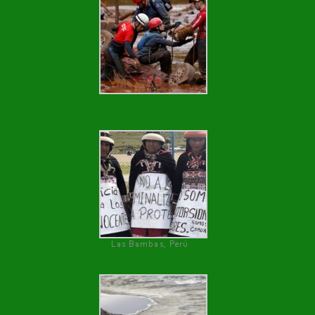
Las Bambas, Perú