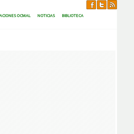
CACIONES OCMAL
NOTICIAS
BIBLIOTECA