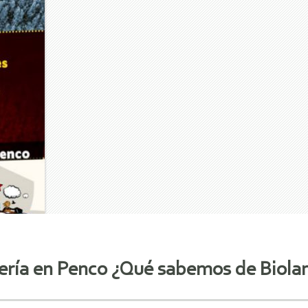
nería en Penco ¿Qué sabemos de Biola