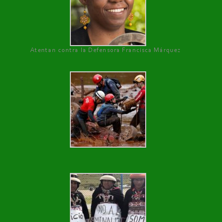
Atentan contra la Defensora Francisca Márquez