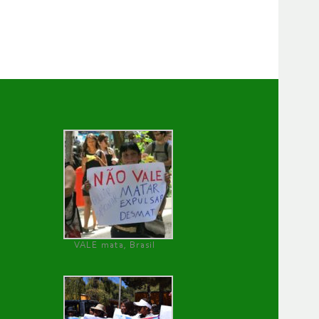
VALE mata, Brasil