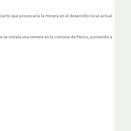
acto que provocaría la minera en el desarrollo local actual
que se instale una minera en la comuna de Penco, poniendo a