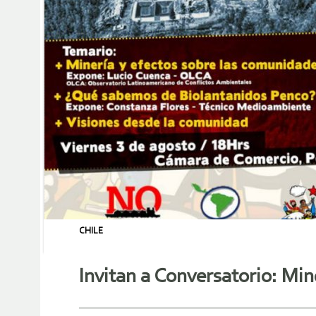
CHILE
Invitan a Conversatorio: Mi