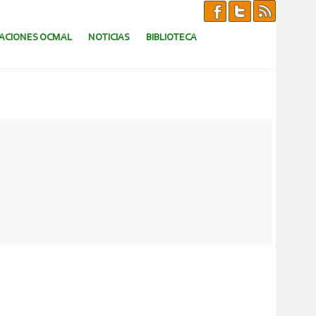
CACIONES OCMAL
NOTICIAS
BIBLIOTECA