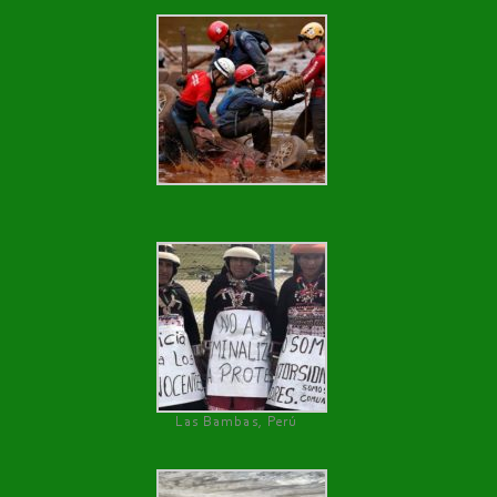
Las Bambas, Perú