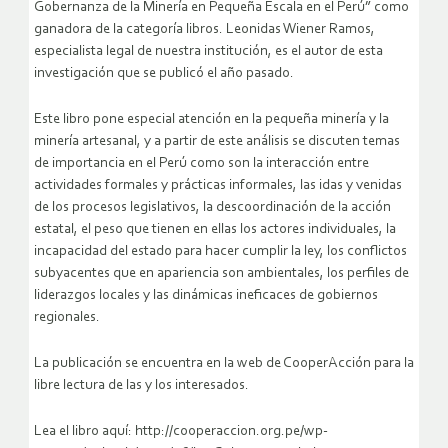
Gobernanza de la Minería en Pequeña Escala en el Perú” como
ganadora de la categoría libros. Leonidas Wiener Ramos,
especialista legal de nuestra institución, es el autor de esta
investigación que se publicó el año pasado.
Este libro pone especial atención en la pequeña minería y la
minería artesanal, y a partir de este análisis se discuten temas
de importancia en el Perú como son la interacción entre
actividades formales y prácticas informales, las idas y venidas
de los procesos legislativos, la descoordinación de la acción
estatal, el peso que tienen en ellas los actores individuales, la
incapacidad del estado para hacer cumplir la ley, los conflictos
subyacentes que en apariencia son ambientales, los perfiles de
liderazgos locales y las dinámicas ineficaces de gobiernos
regionales.
La publicación se encuentra en la web de CooperAcción para la
libre lectura de las y los interesados.
Lea el libro aquí: http://cooperaccion.org.pe/wp-