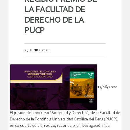
LA FACULTAD DE
DERECHO DE LA
PUCP
29 JUNIO, 2020
17/06/2020
El jurado del concurso “Sociedad y Derecho”, de la Facultad de
Derecho de la Pontificia Universidad Católica del Perú (PUCP),
en su cuarta edición 2020, reconoció la investigación “La