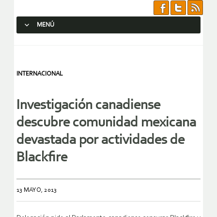
MENÚ
SALTAR AL CONTENIDO.
INTERNACIONAL
Investigación canadiense
descubre comunidad mexicana
devastada por actividades de
Blackfire
13 MAYO, 2013