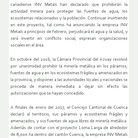
canadiense INV Metals han declarado que prohibirán la
actividad minera para proteger las fuentes de agua, los
ecosistemas relacionados y la población. Continuar invirtiendo
en este proyecto, tal como ha anunciando la empresa INV
Metals a principios de febrero, perjudicará el agua y la salud, y
será invertir en conflicto social, expresan organizaciones
sociales en el área.
En octubre del 2016, la Cámara Provincial del Azuay resolvió
por unanimidad prohibir la minería metálica en los páramos,
fuentes de agua y en los ecosistemas frágiles y amenazados en
la provincia, y disponer a las autoridades locales y nacionales se
proceda de manera inmediata a dejar sin efecto las
autorizaciones que se hayan concedido.
A finales de enero del 2017, el Concejo Cantonal de Cuenca
declaró al territorio, sus páramos y ecosistemas frágiles y
amenazados, y sus fuentes de agua libres de minería metálica.
Además de contar con el proyecto Loma Larga de alrededor
de 8,000 ha dentro del cantón Cuenca, la empresa INV Metals