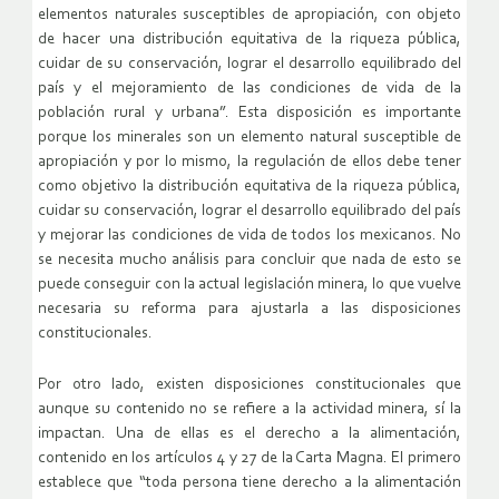
elementos naturales susceptibles de apropiación, con objeto
de hacer una distribución equitativa de la riqueza pública,
cuidar de su conservación, lograr el desarrollo equilibrado del
país y el mejoramiento de las condiciones de vida de la
población rural y urbana”. Esta disposición es importante
porque los minerales son un elemento natural susceptible de
apropiación y por lo mismo, la regulación de ellos debe tener
como objetivo la distribución equitativa de la riqueza pública,
cuidar su conservación, lograr el desarrollo equilibrado del país
y mejorar las condiciones de vida de todos los mexicanos. No
se necesita mucho análisis para concluir que nada de esto se
puede conseguir con la actual legislación minera, lo que vuelve
necesaria su reforma para ajustarla a las disposiciones
constitucionales.
Por otro lado, existen disposiciones constitucionales que
aunque su contenido no se refiere a la actividad minera, sí la
impactan. Una de ellas es el derecho a la alimentación,
contenido en los artículos 4 y 27 de la Carta Magna. El primero
establece que “toda persona tiene derecho a la alimentación