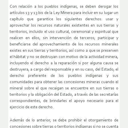
Con relación a los pueblos indígenas, se deben derogar los
artículos 13 y 13 bis de la Ley Minera para incluir en su lugar un
capítulo que garantice los siguientes derechos: usar y
aprovechar los recursos naturales existentes en sus tierras y
territorios, incluido el uso cultural, ceremonial y espiritual que
realicen en ellos, sin intervención de terceros; participar y
beneficiarse del aprovechamiento de los recursos minerales
existes en sus tierras y territorios, así como a que se preserven
el hábitat y no se destruyan con motivo de la actividad minera,
incluyendo el derecho a la reparación si por alguna causa se
destruyera, a cargo del responsable y en su caso, del Estado; el
derecho preferente de los pueblos indígenas y sus
comunidades para obtener las concesiones mineras cuando el
mineral sobre el que recaigan se encuentre en sus tierras o
territorios y la obligación del Estado, a través de las secretarías
correspondientes, de brindarles el apoyo necesario para el
ejercicio de este derecho.
Además de lo anterior, se debe prohibir el otorgamiento de
concesiones sobre tierras o territorios indígenas si no se cuenta