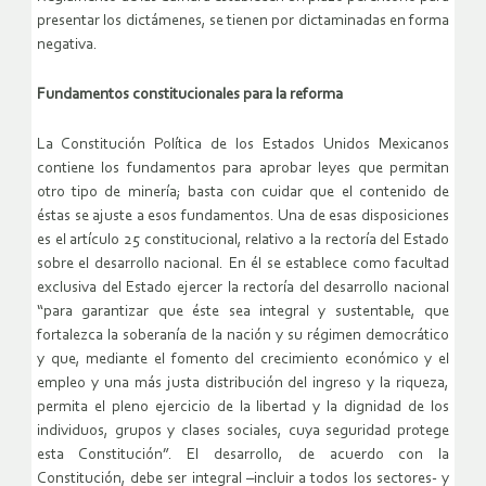
presentar los dictámenes, se tienen por dictaminadas en forma
negativa.
Fundamentos constitucionales para la reforma
La Constitución Política de los Estados Unidos Mexicanos
contiene los fundamentos para aprobar leyes que permitan
otro tipo de minería; basta con cuidar que el contenido de
éstas se ajuste a esos fundamentos. Una de esas disposiciones
es el artículo 25 constitucional, relativo a la rectoría del Estado
sobre el desarrollo nacional. En él se establece como facultad
exclusiva del Estado ejercer la rectoría del desarrollo nacional
“para garantizar que éste sea integral y sustentable, que
fortalezca la soberanía de la nación y su régimen democrático
y que, mediante el fomento del crecimiento económico y el
empleo y una más justa distribución del ingreso y la riqueza,
permita el pleno ejercicio de la libertad y la dignidad de los
individuos, grupos y clases sociales, cuya seguridad protege
esta Constitución”. El desarrollo, de acuerdo con la
Constitución, debe ser integral –incluir a todos los sectores- y