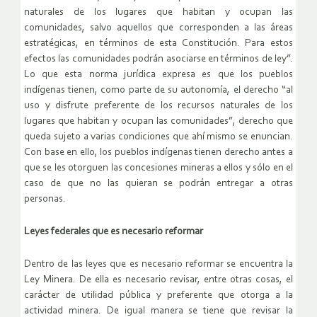
naturales de los lugares que habitan y ocupan las
comunidades, salvo aquellos que corresponden a las áreas
estratégicas, en términos de esta Constitución. Para estos
efectos las comunidades podrán asociarse en términos de ley”.
Lo que esta norma jurídica expresa es que los pueblos
indígenas tienen, como parte de su autonomía, el derecho “al
uso y disfrute preferente de los recursos naturales de los
lugares que habitan y ocupan las comunidades”, derecho que
queda sujeto a varias condiciones que ahí mismo se enuncian.
Con base en ello, los pueblos indígenas tienen derecho antes a
que se les otorguen las concesiones mineras a ellos y sólo en el
caso de que no las quieran se podrán entregar a otras
personas.
Leyes federales que es necesario reformar
Dentro de las leyes que es necesario reformar se encuentra la
Ley Minera. De ella es necesario revisar, entre otras cosas, el
carácter de utilidad pública y preferente que otorga a la
actividad minera. De igual manera se tiene que revisar la