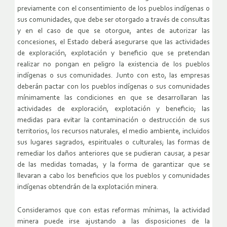
previamente con el consentimiento de los pueblos indígenas o
sus comunidades, que debe ser otorgado a través de consultas
y en el caso de que se otorgue, antes de autorizar las
concesiones, el Estado deberá asegurarse que las actividades
de exploración, explotación y beneficio que se pretendan
realizar no pongan en peligro la existencia de los pueblos
indígenas o sus comunidades. Junto con esto, las empresas
deberán pactar con los pueblos indígenas o sus comunidades
mínimamente las condiciones en que se desarrollaran las
actividades de exploración, explotación y beneficio; las
medidas para evitar la contaminación o destrucción de sus
territorios, los recursos naturales, el medio ambiente, incluidos
sus lugares sagrados, espirituales o culturales; las formas de
remediar los daños anteriores que se pudieran causar, a pesar
de las medidas tomadas, y la forma de garantizar que se
llevaran a cabo los beneficios que los pueblos y comunidades
indígenas obtendrán de la explotación minera.
Consideramos que con estas reformas mínimas, la actividad
minera puede irse ajustando a las disposiciones de la