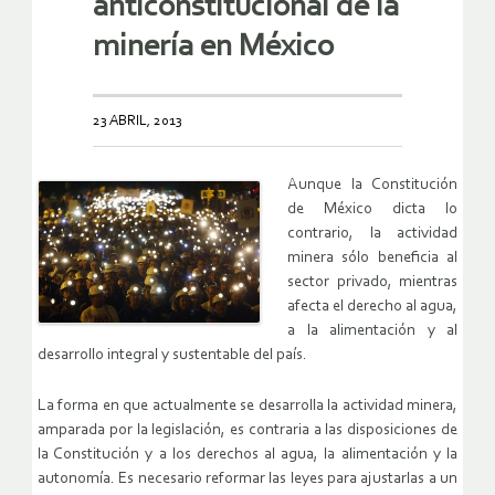
anticonstitucional de la
minería en México
23 ABRIL, 2013
Aunque la Constitución
de México dicta lo
contrario, la actividad
minera sólo beneficia al
sector privado, mientras
afecta el derecho al agua,
a la alimentación y al
desarrollo integral y sustentable del país.
La forma en que actualmente se desarrolla la actividad minera,
amparada por la legislación, es contraria a las disposiciones de
la Constitución y a los derechos al agua, la alimentación y la
autonomía. Es necesario reformar las leyes para ajustarlas a un