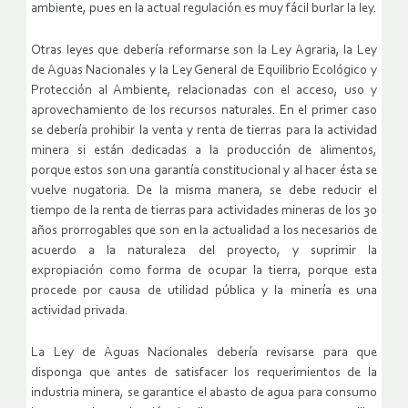
ambiente, pues en la actual regulación es muy fácil burlar la ley.
Otras leyes que debería reformarse son la Ley Agraria, la Ley
de Aguas Nacionales y la Ley General de Equilibrio Ecológico y
Protección al Ambiente, relacionadas con el acceso, uso y
aprovechamiento de los recursos naturales. En el primer caso
se debería prohibir la venta y renta de tierras para la actividad
minera si están dedicadas a la producción de alimentos,
porque estos son una garantía constitucional y al hacer ésta se
vuelve nugatoria. De la misma manera, se debe reducir el
tiempo de la renta de tierras para actividades mineras de los 30
años prorrogables que son en la actualidad a los necesarios de
acuerdo a la naturaleza del proyecto, y suprimir la
expropiación como forma de ocupar la tierra, porque esta
procede por causa de utilidad pública y la minería es una
actividad privada.
La Ley de Aguas Nacionales debería revisarse para que
disponga que antes de satisfacer los requerimientos de la
industria minera, se garantice el abasto de agua para consumo