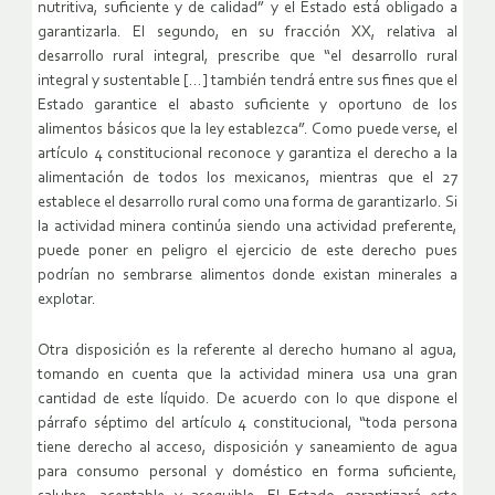
nutritiva, suficiente y de calidad” y el Estado está obligado a
garantizarla. El segundo, en su fracción XX, relativa al
desarrollo rural integral, prescribe que “el desarrollo rural
integral y sustentable […] también tendrá entre sus fines que el
Estado garantice el abasto suficiente y oportuno de los
alimentos básicos que la ley establezca”. Como puede verse, el
artículo 4 constitucional reconoce y garantiza el derecho a la
alimentación de todos los mexicanos, mientras que el 27
establece el desarrollo rural como una forma de garantizarlo. Si
la actividad minera continúa siendo una actividad preferente,
puede poner en peligro el ejercicio de este derecho pues
podrían no sembrarse alimentos donde existan minerales a
explotar.
Otra disposición es la referente al derecho humano al agua,
tomando en cuenta que la actividad minera usa una gran
cantidad de este líquido. De acuerdo con lo que dispone el
párrafo séptimo del artículo 4 constitucional, “toda persona
tiene derecho al acceso, disposición y saneamiento de agua
para consumo personal y doméstico en forma suficiente,