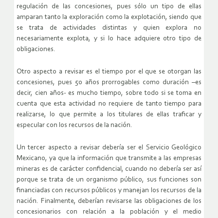
regulación de las concesiones, pues sólo un tipo de ellas
amparan tanto la exploración como la explotación, siendo que
se trata de actividades distintas y quien explora no
necesariamente explota, y si lo hace adquiere otro tipo de
obligaciones.
Otro aspecto a revisar es el tiempo por el que se otorgan las
concesiones, pues 50 años prorrogables como duración –es
decir, cien años- es mucho tiempo, sobre todo si se toma en
cuenta que esta actividad no requiere de tanto tiempo para
realizarse, lo que permite a los titulares de ellas traficar y
especular con los recursos de la nación.
Un tercer aspecto a revisar debería ser el Servicio Geológico
Mexicano, ya que la información que transmite a las empresas
mineras es de carácter confidencial, cuando no debería ser así
porque se trata de un organismo público, sus funciones son
financiadas con recursos públicos y manejan los recursos de la
nación. Finalmente, deberían revisarse las obligaciones de los
concesionarios con relación a la población y el medio