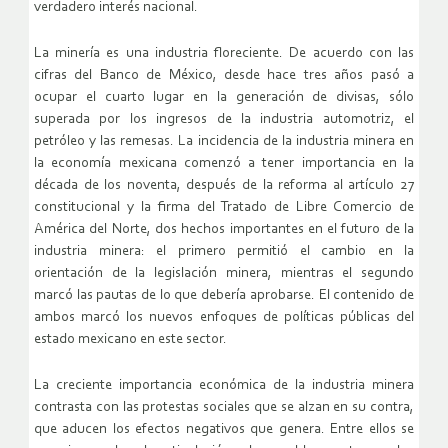
verdadero interés nacional.
La minería es una industria floreciente. De acuerdo con las
cifras del Banco de México, desde hace tres años pasó a
ocupar el cuarto lugar en la generación de divisas, sólo
superada por los ingresos de la industria automotriz, el
petróleo y las remesas. La incidencia de la industria minera en
la economía mexicana comenzó a tener importancia en la
década de los noventa, después de la reforma al artículo 27
constitucional y la firma del Tratado de Libre Comercio de
América del Norte, dos hechos importantes en el futuro de la
industria minera: el primero permitió el cambio en la
orientación de la legislación minera, mientras el segundo
marcó las pautas de lo que debería aprobarse. El contenido de
ambos marcó los nuevos enfoques de políticas públicas del
estado mexicano en este sector.
La creciente importancia económica de la industria minera
contrasta con las protestas sociales que se alzan en su contra,
que aducen los efectos negativos que genera. Entre ellos se