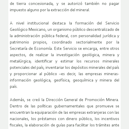
de tierra concesionada, y se autorizó también no pagar
impuesto alguno por la extracción del mineral.
A nivel institucional destaca la formación del Servicio
Geológico Mexicano, un organismo público descentralizado de
la administración pública federal, con personalidad jurídica y
patrimonio propios, coordinado sectorialmente por la
Secretaría de Economía. Este Servicio se encarga, entre otros
aspectos, de realizar la investigación geológica, minera y
metalúrgica; identificar y estimar los recursos minerales
potenciales del país; inventariar los depósitos minerales del país
y proporcionar al público –es decir, las empresas mineras-
información geológica, geofísica, geoquímica y minera del
país.
Además, se creó la Dirección General de Promoción Minera.
Dentro de las políticas gubernamentales que promueve se
encuentran la equiparación de las empresas extranjeras con las
nacionales, los préstamos con dinero público, los incentivos
fiscales, la elaboración de guías para facilitar los trámites ante