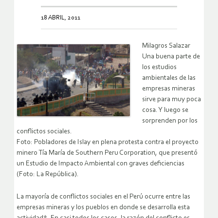
18 ABRIL, 2011
Milagros Salazar
Una buena parte de
los estudios
ambientales de las
empresas mineras
sirve para muy poca
cosa. Y luego se
sorprenden por los
conflictos sociales.
Foto: Pobladores de Islay en plena protesta contra el proyecto
minero Tía María de Southern Peru Corporation, que presentó
un Estudio de Impacto Ambiental con graves deficiencias
(Foto: La República).
La mayoría de conflictos sociales en el Perú ocurre entre las
empresas mineras y los pueblos en donde se desarrolla esta