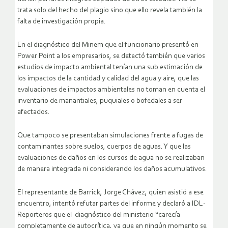
trata solo del hecho del plagio sino que ello revela también la
falta de investigación propia.
En el diagnóstico del Minem que el funcionario presentó en
Power Point a los empresarios, se detectó también que varios
estudios de impacto ambiental tenían una sub estimación de
los impactos de la cantidad y calidad del agua y aire, que las
evaluaciones de impactos ambientales no toman en cuenta el
inventario de manantiales, puquiales o bofedales a ser
afectados.
Que tampoco se presentaban simulaciones frente a fugas de
contaminantes sobre suelos, cuerpos de aguas. Y que las
evaluaciones de daños en los cursos de agua no se realizaban
de manera integrada ni considerando los daños acumulativos.
El representante de Barrick, Jorge Chávez, quien asistió a ese
encuentro, intentó refutar partes del informe y declaró a IDL-
Reporteros que el diagnóstico del ministerio “carecía
completamente de autocrítica, ya que en ningún momento se