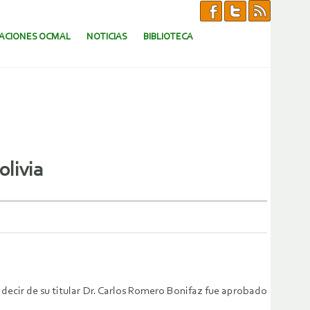
CACIONES OCMAL
NOTICIAS
BIBLIOTECA
olivia
decir de su titular Dr. Carlos Romero Bonifaz fue aprobado