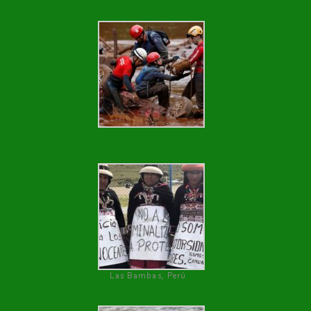
Las Bambas, Perú