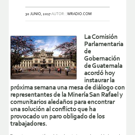
30 JUNIO, 2017
AUTOR:
WRADIO.COM
La Comisión
Parlamentaria
de
Gobernación
de Guatemala
acordó hoy
instaurar la
próxima semana una mesa de diálogo con
representantes de la Minería San Rafael y
comunitarios aledaños para encontrar
una solución al conflicto que ha
provocado un paro obligado de los
trabajadores.