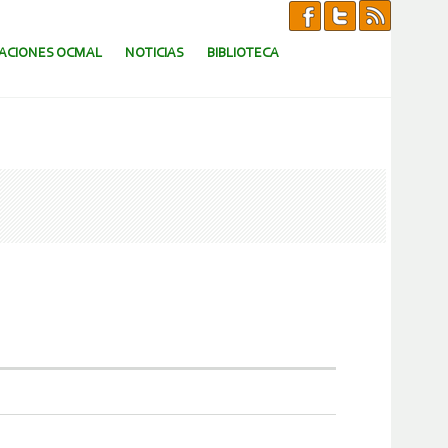
CACIONES OCMAL
NOTICIAS
BIBLIOTECA