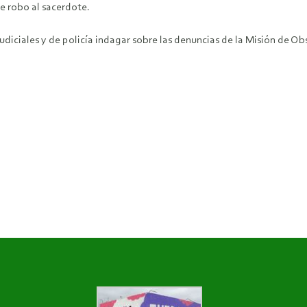
e robo al sacerdote.
judiciales y de policía indagar sobre las denuncias de la Misión de Ob