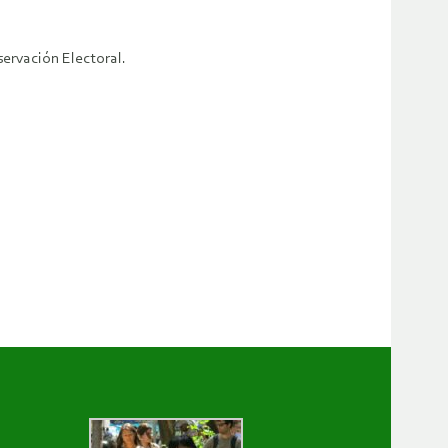
servación Electoral.