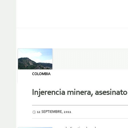
COLOMBIA
Injerencia minera, asesinato 
12 SEPTIEMBRE, 2011