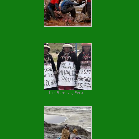
Las Bambas, Perú