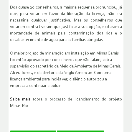
Dos quase 20 conselheiros, a maioria sequer se pronunciou, já
que, para votar em favor da liberação da licença, não era
necessária qualquer justificativa. Mas os conselheiros que
votaram contra tiveram que justificar a sua opção, e citaram a
mortandade de animais pela contaminação dos rios e o
desabastecimento de água para as famílias atingidas.
O maior projeto de mineração em instalação em Minas Gerais
foi então aprovado por conselheiros que não falam, sob a
supervisão do secretário de Meio de Ambiente de Minas Gerais,
Alceu Torres, e da diretoria da Anglo American. Com uma
licença ambiental para inglês ver, o silêncio autorizou a
empresa a continuar a poluir.
Saiba mais
sobre o processo de licenciamento do projeto
Minas-Rio.