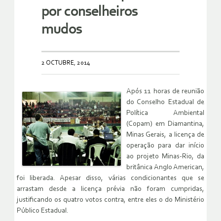
por conselheiros
mudos
2 OCTUBRE, 2014
Após 11 horas de reunião
do Conselho Estadual de
Política Ambiental
(Copam) em Diamantina,
Minas Gerais, a licença de
operação para dar início
ao projeto Minas-Rio, da
britânica Anglo American,
foi liberada. Apesar disso, várias condicionantes que se
arrastam desde a licença prévia não foram cumpridas,
justificando os quatro votos contra, entre eles o do Ministério
Público Estadual.