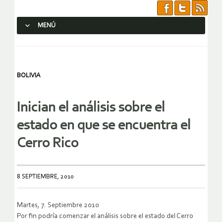
MENÚ
SALTAR AL CONTENIDO.
BOLIVIA
Inician el análisis sobre el
estado en que se encuentra el
Cerro Rico
8 SEPTIEMBRE, 2010
Martes, 7. Septiembre 2010
Por fin podría comenzar el análisis sobre el estado del Cerro