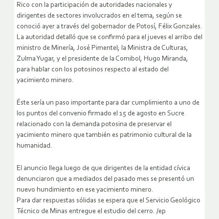
Rico con la participación de autoridades nacionales y
dirigentes de sectores involucrados en el tema, según se
conoció ayer a través del gobernador de Potosí, Félix Gonzales.
La autoridad detalló que se confirmó para el jueves el arribo del
ministro de Minería, José Pimentel; la Ministra de Culturas,
Zulma Yugar, y el presidente de la Comibol, Hugo Miranda,
para hablar con los potosinos respecto al estado del
yacimiento minero.
Éste sería un paso importante para dar cumplimiento a uno de
los puntos del convenio firmado el 15 de agosto en Sucre
relacionado con la demanda potosina de preservar el
yacimiento minero que también es patrimonio cultural de la
humanidad.
El anuncio llega luego de que dirigentes de la entidad cívica
denunciaron que a mediados del pasado mes se presentó un
nuevo hundimiento en ese yacimiento minero.
Para dar respuestas sólidas se espera que el Servicio Geológico
Técnico de Minas entregue el estudio del cerro. /ep