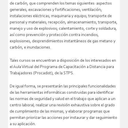
de carbón, que comprenden los temas siguientes: aspectos
generales; excavaciones y fortificaciones; ventilación;
instalaciones eléctricas; maquinaria y equipo; transporte de
personal y materiales; recepción, almacenamiento, transporte,
manejo y uso de explosivos; calentamiento, corte y soldadura,
así como prevención y protección contra incendios,
explosiones, desprendimientos instantáneos de gas metano y
carbón, e inundaciones.
Tales cursos se encuentran a disposición de los interesados en
el Aula Virtual del Programa de Capacitación a Distancia para
Trabajadores (Procadist), de la STPS.
De igual forma, se presentarán las principales funcionalidades
de las herramientas informáticas construidas para identificar
las normas de seguridad y salud en el trabajo que aplican a un
centro laboral; realizar una revisión exhaustiva sobre el grado
de cumplimiento de las mismas, y elaborar programas que
permitan priorizar las acciones por instaurar y dar seguimiento
a su aplicación.