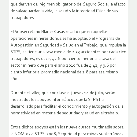
que derivan del régimen obligatorio del Seguro Social, a efecto
de salvaguardar la vida, la salud y la integridad física de sus
trabajadores.
El Subsecretario Blanes Casas resaltó que en aquellas
operaciones mineras donde se ha adoptado el Programa de
Autogestión en Seguridad y Salud en el Trabajo, que impulsa la
STPS, se tiene una tasa media de 2.53 accidentes por cada cien
trabajadores, es decir, 42.8 por ciento menor a la tasa del
sector minero que para el año 2010 fue de 4.42, y 9.6 por
ciento inferior al promedio nacional de 2.8 para ese mismo
año.
Durante el taller, que concluye el jueves 14 de julio, serán
mostrados los apoyos informáticos que la STPS ha
desarrollado para facilitar el conocimiento y autogestión de la
normatividad en materia de seguridad y salud en el trabajo.
Entre dichos apoyos están los nueve cursos multimedia sobre
la NOM-032-STPS-2008, Seguridad para minas subterráneas