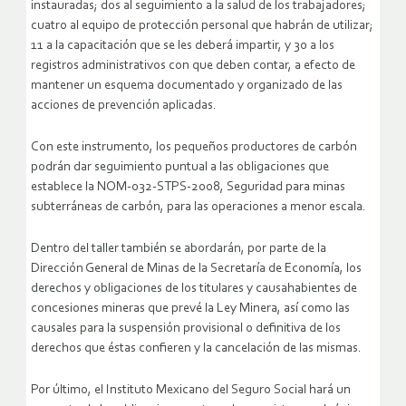
instauradas; dos al seguimiento a la salud de los trabajadores;
cuatro al equipo de protección personal que habrán de utilizar;
11 a la capacitación que se les deberá impartir, y 30 a los
registros administrativos con que deben contar, a efecto de
mantener un esquema documentado y organizado de las
acciones de prevención aplicadas.
Con este instrumento, los pequeños productores de carbón
podrán dar seguimiento puntual a las obligaciones que
establece la NOM-032-STPS-2008, Seguridad para minas
subterráneas de carbón, para las operaciones a menor escala.
Dentro del taller también se abordarán, por parte de la
Dirección General de Minas de la Secretaría de Economía, los
derechos y obligaciones de los titulares y causahabientes de
concesiones mineras que prevé la Ley Minera, así como las
causales para la suspensión provisional o definitiva de los
derechos que éstas confieren y la cancelación de las mismas.
Por último, el Instituto Mexicano del Seguro Social hará un