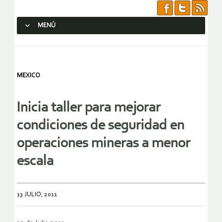
MENÚ
SALTAR AL CONTENIDO.
MEXICO
Inicia taller para mejorar
condiciones de seguridad en
operaciones mineras a menor
escala
13 JULIO, 2011