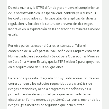
De esta manera, la STPS difunde y promueve el cumplimiento
de la normatividad en la especialidad; contribuye a disminuir
los costos asociados con la capacitación y aplicación de esta
regulación, y fortalece la cultura de prevención de riesgos
laborales en la explotación de las operaciones mineras a menor
escala.
Por otra parte, se expondrá a los asistentes al Taller el
contenido de la Guía para la Evaluación del Cumplimiento de la
Normatividad en Seguridad y Salud para Operaciones Mineras
de Carbón a Menor Escala, que la STPS elaboró para apoyarlos
en el seguimiento de sus obligaciones.
La referida guía está integrada por 141 indicadores: 22 de ellos
corresponden a los estudios requeridos para el análisis de
riesgos potenciales; ocho a programas específicos y 12 a
procedimientos de seguridad para que las actividades se
ejecuten en forma ordenada y sistemática, con el menor de los
riesgos; 52 a medidas de seguridad que deben estar