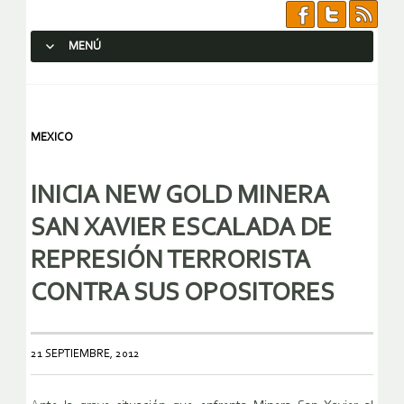
MENÚ
SALTAR AL CONTENIDO.
MEXICO
INICIA NEW GOLD MINERA
SAN XAVIER ESCALADA DE
REPRESIÓN TERRORISTA
CONTRA SUS OPOSITORES
21 SEPTIEMBRE, 2012