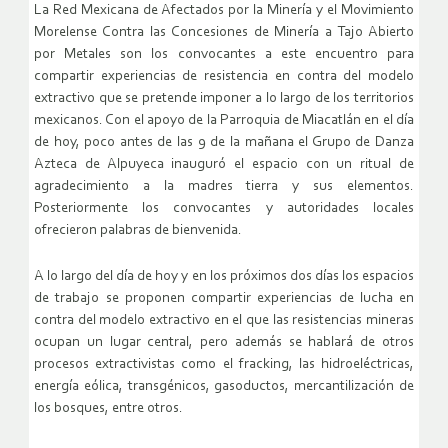
La Red Mexicana de Afectados por la Minería y el Movimiento
Morelense Contra las Concesiones de Minería a Tajo Abierto
por Metales son los convocantes a este encuentro para
compartir experiencias de resistencia en contra del modelo
extractivo que se pretende imponer a lo largo de los territorios
mexicanos. Con el apoyo de la Parroquia de Miacatlán en el día
de hoy, poco antes de las 9 de la mañana el Grupo de Danza
Azteca de Alpuyeca inauguró el espacio con un ritual de
agradecimiento a la madres tierra y sus elementos.
Posteriormente los convocantes y autoridades locales
ofrecieron palabras de bienvenida.
A lo largo del día de hoy y en los próximos dos días los espacios
de trabajo se proponen compartir experiencias de lucha en
contra del modelo extractivo en el que las resistencias mineras
ocupan un lugar central, pero además se hablará de otros
procesos extractivistas como el fracking, las hidroeléctricas,
energía eólica, transgénicos, gasoductos, mercantilización de
los bosques, entre otros.