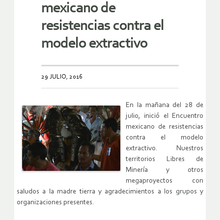
mexicano de
resistencias contra el
modelo extractivo
29 JULIO, 2016
En la mañana del 28 de
julio, inició el Encuentro
mexicano de resistencias
contra el modelo
extractivo. Nuestros
territorios Libres de
Minería y otros
megaproyectos con
saludos a la madre tierra y agradecimientos a los grupos y
organizaciones presentes.