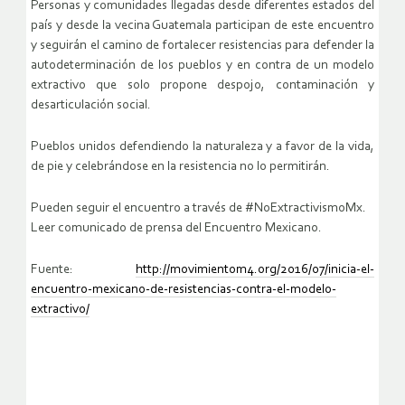
Personas y comunidades llegadas desde diferentes estados del
país y desde la vecina Guatemala participan de este encuentro
y seguirán el camino de fortalecer resistencias para defender la
autodeterminación de los pueblos y en contra de un modelo
extractivo que solo propone despojo, contaminación y
desarticulación social.
Pueblos unidos defendiendo la naturaleza y a favor de la vida,
de pie y celebrándose en la resistencia no lo permitirán.
Pueden seguir el encuentro a través de #NoExtractivismoMx.
Leer comunicado de prensa del Encuentro Mexicano.
Fuente:
http://movimientom4.org/2016/07/inicia-el-
encuentro-mexicano-de-resistencias-contra-el-modelo-
extractivo/