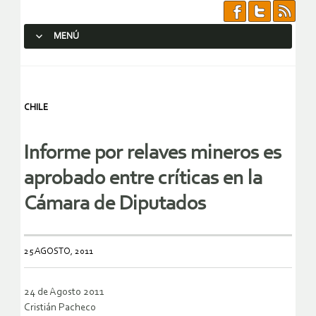
MENÚ
SALTAR AL CONTENIDO.
CHILE
Informe por relaves mineros es
aprobado entre críticas en la
Cámara de Diputados
25 AGOSTO, 2011
24 de Agosto 2011
Cristián Pacheco