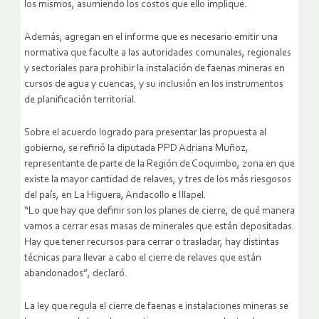
los mismos, asumiendo los costos que ello implique.
Además, agregan en el informe que es necesario emitir una
normativa que faculte a las autoridades comunales, regionales
y sectoriales para prohibir la instalación de faenas mineras en
cursos de agua y cuencas, y su inclusión en los instrumentos
de planificación territorial.
Sobre el acuerdo logrado para presentar las propuesta al
gobierno, se refirió la diputada PPD Adriana Muñoz,
representante de parte de la Región de Coquimbo, zona en que
existe la mayor cantidad de relaves, y tres de los más riesgosos
del país, en La Higuera, Andacollo e Illapel.
“Lo que hay que definir son los planes de cierre, de qué manera
vamos a cerrar esas masas de minerales que están depositadas.
Hay que tener recursos para cerrar o trasladar, hay distintas
técnicas para llevar a cabo el cierre de relaves que están
abandonados”, declaró.
La ley que regula el cierre de faenas e instalaciones mineras se