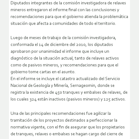
Diputados integrantes de la comisión investigadora de relaves
mineros entregaron el informe final con las conclusiones y
recomendaciones para que el gobierno atienda la problemática
situación que afecta a comunidades de todo el territorio.
Luego de meses de trabajo de la comisión investigadora,
conformada el 14 de diciembre del 2010, los diputados
aprobaron por unanimidad el informe que incluye un
diagnóstico de la situación actual, tanto de relaves activos
como de pasivos mineros, y recomendaciones para que el
gobierno tome cartas en el asunto.
En el informe se incluye el catastro actualizado del Servicio
Nacional de Geología y Minería, Sernageomin, donde se
registra la existencia de 450 tranques y embalses de relaves, de
los cuales 324 están inactivos (pasivos mineros) y 125 activos.
Una de las principales recomendaciones fue agilizar la
tramitación de los proyectos destinados a perfeccionar la
normativa vigente, con el fin de asegurar que los propietarios
de tranques, relaves o embalses se hagan cargo del cierre de