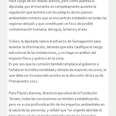
hace cargo de los relaves activos, pero como plantea la
diputada, por el momento es completamente ausente la
regulación que termine con los peligros de los pasivos
ambientales mineros que se encuentran instalados en todas las
regiones del país y que constituyen un foco de posible
contaminación humana, del agua, la tierra y el aire.
Si bien, la diputada valora el esfuerzo de Sernageomin para
levantar la información, lamenta que este clasifique el riesgo
estructural de las instalaciones, y no haga un análisis del
impacto físico y químico en la zona.
Es por eso que la comisión también emplaza al gobierno a
fortalecer la institucionalidad y dotarla de mayores recursos, lo
que debe ser incorporado pronto en la discusión de la Ley de
Presupuesto 2012.
Para Flavia Liberona, directora ejecutiva de la Fundación
Terram, todas las conclusiones se remiten a estabilización,
pero no a una profundización de los impactos ambientales en
la salud de las personas, y señaló que “es urgente abordar el