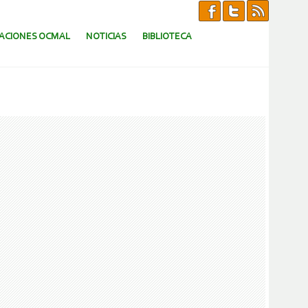
CACIONES OCMAL
NOTICIAS
BIBLIOTECA