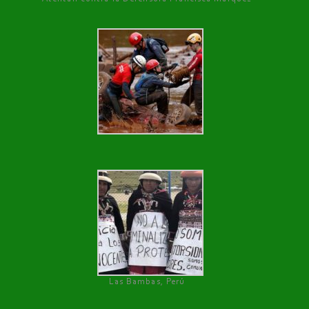
Las Bambas, Perú