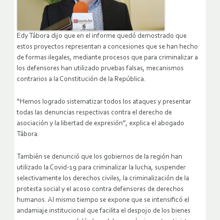
Edy Tábora dijo que en el informe quedó demostrado que
estos proyectos representan a concesiones que se han hecho
de formas ilegales, mediante procesos que para criminalizar a
los defensores han utilizado pruebas falsas, mecanismos
contrarios a la Constitución de la República.
“Hemos logrado sistematizar todos los ataques y presentar
todas las denuncias respectivas contra el derecho de
asociación y la libertad de expresión”, explica el abogado
Tábora.
También se denunció que los gobiernos de la región han
utilizado la Covid-19 para criminalizar la lucha, suspender
selectivamente los derechos civiles, la criminalización de la
protesta social y el acoso contra defensores de derechos
humanos. Al mismo tiempo se expone que se intensificó el
andamiaje institucional que facilita el despojo de los bienes