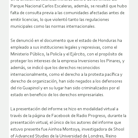
Parque Nacional Carlos Escaleras, además, se resaltó que hubo
falta de consulta previa a las comunidades afectadas antes de
emitir licencias, lo que violentó tanto las regulaciones
municipales como las normas internacionales.
Se denunció en el documento que el estado de Honduras ha
empleado a sus instituciones legales y represivas, como el
Ministerio Público, la Policía y el Ejército, con el propósito de
proteger los intereses de la empresa Inversiones los Pinares, y
además, se indicó que los derechos reconocidos
internacionalmente, como el derecho a la protesta pacífica y
derecho de organización, han sido negados a los defensores
del rio Guapinol y en su lugar han sido criminalizados por el
estado en beneficio de los derechos empresariales.
La presentación del informe se hizo en modalidad virtual a
través de la página de Facebook de Radio Progreso, durante la
presentación virtual, el único de los autores del informe que
estuvo presente fue Ainhoa Montoya, investigadora de Shool
of Advanced Studies de la Universidad de Londres, Reino