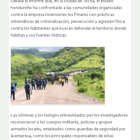
Detalla el informe que, en la ciudad de Tocoa, el estado
hondureño ha confrontado a las comunidades organizadas
contra la empresa Inversiones los Pinares con prácticas
sistemáticas de criminalización, persecución y agresión física
contra los habitantes que buscan defender el territorio donde
habitan y sus fuentes hídricas.
Las víctimas y los testigos entrevistados por los investigadores
reconocieron a los cuerpos militares, policías y grupos
armados locales, empleados como guardias de seguridad por
la empresa, como los principales responsables de estas