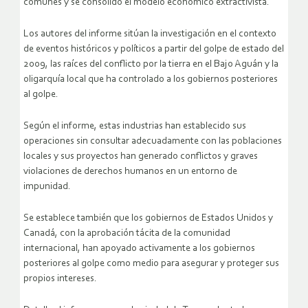
comunes y se consolidó el modelo económico extractivista.
Los autores del informe sitúan la investigación en el contexto
de eventos históricos y políticos a partir del golpe de estado del
2009, las raíces del conflicto por la tierra en el Bajo Aguán y la
oligarquía local que ha controlado a los gobiernos posteriores
al golpe.
Según el informe, estas industrias han establecido sus
operaciones sin consultar adecuadamente con las poblaciones
locales y sus proyectos han generado conflictos y graves
violaciones de derechos humanos en un entorno de
impunidad.
Se establece también que los gobiernos de Estados Unidos y
Canadá, con la aprobación tácita de la comunidad
internacional, han apoyado activamente a los gobiernos
posteriores al golpe como medio para asegurar y proteger sus
propios intereses.