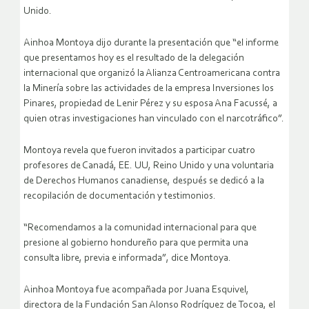
Unido.
Ainhoa Montoya dijo durante la presentación que “el informe
que presentamos hoy es el resultado de la delegación
internacional que organizó la Alianza Centroamericana contra
la Minería sobre las actividades de la empresa Inversiones los
Pinares, propiedad de Lenir Pérez y su esposa Ana Facussé, a
quien otras investigaciones han vinculado con el narcotráfico”.
Montoya revela que fueron invitados a participar cuatro
profesores de Canadá, EE. UU, Reino Unido y una voluntaria
de Derechos Humanos canadiense, después se dedicó a la
recopilación de documentación y testimonios.
“Recomendamos a la comunidad internacional para que
presione al gobierno hondureño para que permita una
consulta libre, previa e informada”, dice Montoya.
Ainhoa Montoya fue acompañada por Juana Esquivel,
directora de la Fundación San Alonso Rodríguez de Tocoa, el