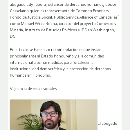
abogado Edy Tábora, defensor de derechos humanos, Louse
Casselamn quien es representante de Common Frontiers,
Fondo de Justicia Social, Public Service Alliance of Canada, así
como Manuel Pérez Rocha, director del proyecto Comercio y
Minería, Instituto de Estudios Políticos e IPS en Washington,
DC.
En el texto se hacen 20 recomendaciones que instan
principalmente al Estado hondureño y a la comunidad
internacional a tomar medidas para fortalecer la
institucionalidad democrática y la protección de derechos
humanos en Honduras.
Vigilancia de redes sociales
El abogado