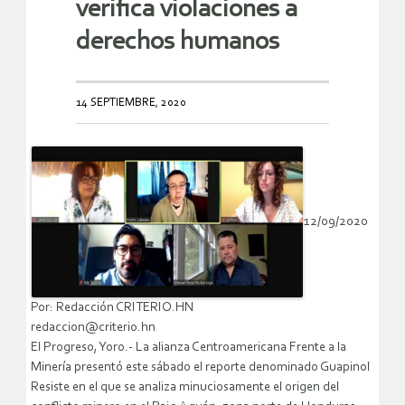
verifica violaciones a
derechos humanos
14 SEPTIEMBRE, 2020
12/09/2020
Por: Redacción CRITERIO.HN
redaccion@criterio.hn
El Progreso, Yoro.- La alianza Centroamericana Frente a la
Minería presentó este sábado el reporte denominado Guapinol
Resiste en el que se analiza minuciosamente el origen del