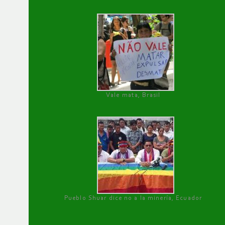
Vale mata, Brasil
Pueblo Shuar dice no a la minería, Ecuador