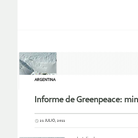
ARGENTINA
Informe de Greenpeace: mine
21 JULIO, 2011