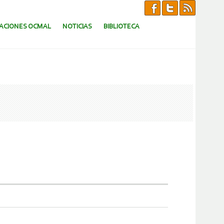
CACIONES OCMAL
NOTICIAS
BIBLIOTECA