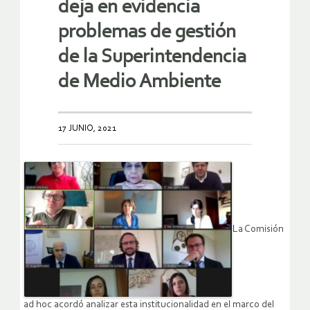
deja en evidencia
problemas de gestión
de la Superintendencia
de Medio Ambiente
17 JUNIO, 2021
La Comisión
ad hoc acordó analizar esta institucionalidad en el marco del