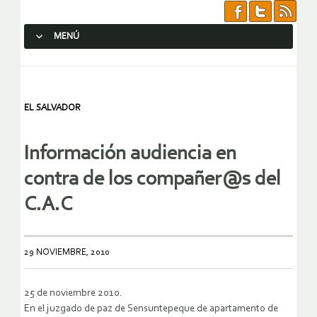
MENÚ
SALTAR AL CONTENIDO.
EL SALVADOR
Información audiencia en
contra de los compañer@s del
29 NOVIEMBRE, 2010
25 de noviembre 2010.
En el juzgado de paz de Sensuntepeque de apartamento de