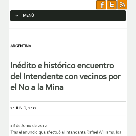
MENÚ
SALTAR AL CONTENIDO.
ARGENTINA
Inédito e histórico encuentro
del Intendente con vecinos por
el No a la Mina
20 JUNIO, 2012
18 de Junio de 2012
Tras el anuncio que efectuó el intendente Rafael Williams, los