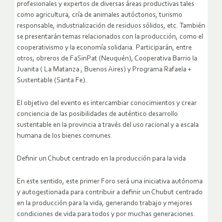
profesionales y expertos de diversas áreas productivas tales
como agricultura, cría de animales autóctonos, turismo
responsable, industrialización de residuos sólidos, etc. También
se presentarán temas relacionados con la producción, como el
cooperativismo y la economía solidaria. Participarán, entre
otros, obreros de FaSinPat (Neuquén), Cooperativa Barrio la
Juanita ( La Matanza , Buenos Aires) y Programa Rafaela +
Sustentable (Santa Fe).
El objetivo del evento es intercambiar conocimientos y crear
conciencia de las posibilidades de auténtico desarrollo
sustentable en la provincia a través del uso racional y a escala
humana de los bienes comunes.
Definir un Chubut centrado en la producción para la vida
En este sentido, este primer Foro será una iniciativa autónoma
y autogestionada para contribuir a definir un Chubut centrado
en la producción para la vida, generando trabajo y mejores
condiciones de vida para todos y por muchas generaciones.