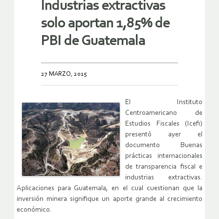
Industrias extractivas
solo aportan 1,85% de
PBI de Guatemala
27 MARZO, 2015
El Instituto
Centroamericano de
Estudios Fiscales (Icefi)
presentó ayer el
documento Buenas
prácticas internacionales
de transparencia fiscal e
industrias extractivas.
Aplicaciones para Guatemala, en el cual cuestionan que la
inversión minera signifique un aporte grande al crecimiento
económico.