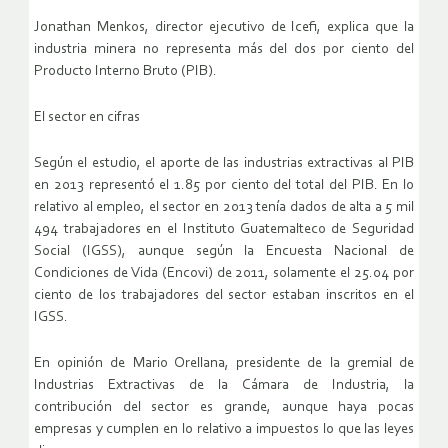
Jonathan Menkos, director ejecutivo de Icefi, explica que la
industria minera no representa más del dos por ciento del
Producto Interno Bruto (PIB).
El sector en cifras
Según el estudio, el aporte de las industrias extractivas al PIB
en 2013 representó el 1.85 por ciento del total del PIB. En lo
relativo al empleo, el sector en 2013 tenía dados de alta a 5 mil
494 trabajadores en el Instituto Guatemalteco de Seguridad
Social (IGSS), aunque según la Encuesta Nacional de
Condiciones de Vida (Encovi) de 2011, solamente el 25.04 por
ciento de los trabajadores del sector estaban inscritos en el
IGSS.
En opinión de Mario Orellana, presidente de la gremial de
Industrias Extractivas de la Cámara de Industria, la
contribución del sector es grande, aunque haya pocas
empresas y cumplen en lo relativo a impuestos lo que las leyes