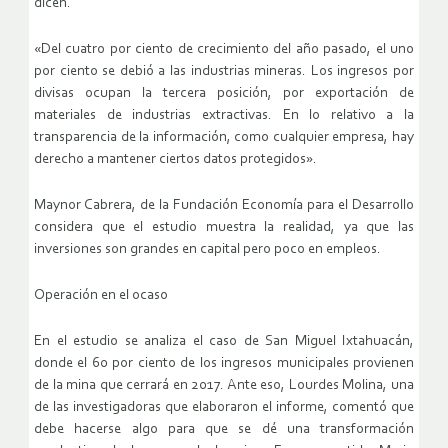
dicen.
«Del cuatro por ciento de crecimiento del año pasado, el uno
por ciento se debió a las industrias mineras. Los ingresos por
divisas ocupan la tercera posición, por exportación de
materiales de industrias extractivas. En lo relativo a la
transparencia de la información, como cualquier empresa, hay
derecho a mantener ciertos datos protegidos».
Maynor Cabrera, de la Fundación Economía para el Desarrollo
considera que el estudio muestra la realidad, ya que las
inversiones son grandes en capital pero poco en empleos.
Operación en el ocaso
En el estudio se analiza el caso de San Miguel Ixtahuacán,
donde el 60 por ciento de los ingresos municipales provienen
de la mina que cerrará en 2017. Ante eso, Lourdes Molina, una
de las investigadoras que elaboraron el informe, comentó que
debe hacerse algo para que se dé una transformación