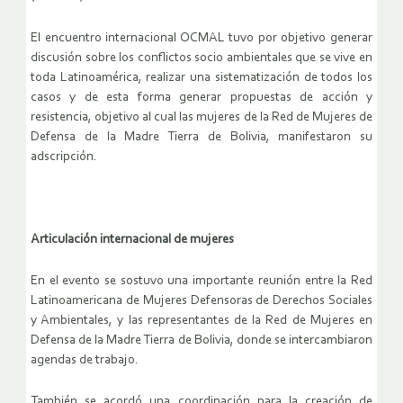
El encuentro internacional OCMAL tuvo por objetivo generar
discusión sobre los conflictos socio ambientales que se vive en
toda Latinoamérica, realizar una sistematización de todos los
casos y de esta forma generar propuestas de acción y
resistencia, objetivo al cual las mujeres de la Red de Mujeres de
Defensa de la Madre Tierra de Bolivia, manifestaron su
adscripción.
Articulación internacional de mujeres
En el evento se sostuvo una importante reunión entre la Red
Latinoamericana de Mujeres Defensoras de Derechos Sociales
y Ambientales, y las representantes de la Red de Mujeres en
Defensa de la Madre Tierra de Bolivia, donde se intercambiaron
agendas de trabajo.
También se acordó una coordinación para la creación de