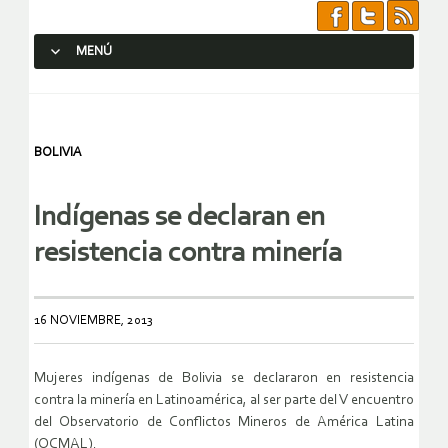
MENÚ
SALTAR AL CONTENIDO.
BOLIVIA
Indígenas se declaran en
resistencia contra minería
16 NOVIEMBRE, 2013
Mujeres indígenas de Bolivia se declararon en resistencia
contra la minería en Latinoamérica, al ser parte del V encuentro
del Observatorio de Conflictos Mineros de América Latina
(OCMAL).