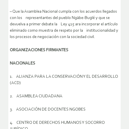
– Que la Asamblea Nacional cumpla con los acuerdos llegados
con los representantes del pueblo Ngäbe-Buglé y que se
devuelva a primer debate la Ley 415 ara incorporar el artículo
eliminado como muestra de respeto por la institucionalidad y
los procesos de negociación con la sociedad civil.
ORGANIZACIONES FIRMANTES
NACIONALES
1. ALIANZA PARA LA CONSERVACIÓN Y EL DESARROLLO
(ACD)
2. ASAMBLEA CIUDADANA
3. ASOCIACIÓN DE DOCENTES NGOBES
4. CENTRO DE DERECHOS HUMANOS Y SOCORRO