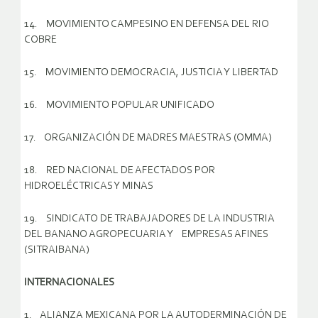
14. MOVIMIENTO CAMPESINO EN DEFENSA DEL RIO
COBRE
15. MOVIMIENTO DEMOCRACIA, JUSTICIA Y LIBERTAD
16. MOVIMIENTO POPULAR UNIFICADO
17. ORGANIZACIÓN DE MADRES MAESTRAS (OMMA)
18. RED NACIONAL DE AFECTADOS POR
HIDROELÉCTRICAS Y MINAS
19. SINDICATO DE TRABAJADORES DE LA INDUSTRIA
DEL BANANO AGROPECUARIA Y EMPRESAS AFINES
(SITRAIBANA)
INTERNACIONALES
1. ALIANZA MEXICANA POR LA AUTODERMINACIÓN DE