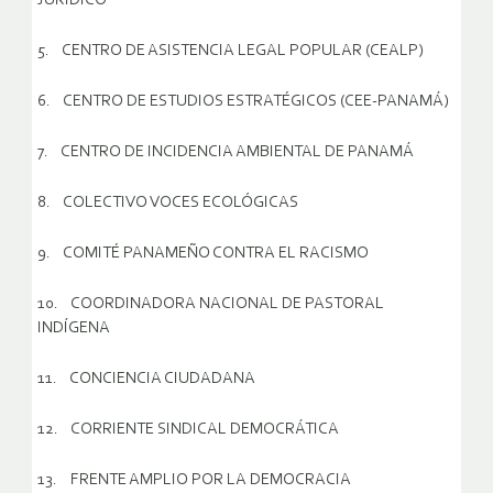
JURÍDICO
5. CENTRO DE ASISTENCIA LEGAL POPULAR (CEALP)
6. CENTRO DE ESTUDIOS ESTRATÉGICOS (CEE-PANAMÁ)
7. CENTRO DE INCIDENCIA AMBIENTAL DE PANAMÁ
8. COLECTIVO VOCES ECOLÓGICAS
9. COMITÉ PANAMEÑO CONTRA EL RACISMO
10. COORDINADORA NACIONAL DE PASTORAL
INDÍGENA
11. CONCIENCIA CIUDADANA
12. CORRIENTE SINDICAL DEMOCRÁTICA
13. FRENTE AMPLIO POR LA DEMOCRACIA