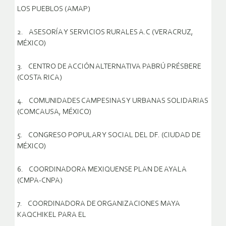
LOS PUEBLOS (AMAP)
2. ASESORÍA Y SERVICIOS RURALES A.C (VERACRUZ,
MÉXICO)
3. CENTRO DE ACCIÓN ALTERNATIVA PABRÚ PRÉSBERE
(COSTA RICA)
4. COMUNIDADES CAMPESINAS Y URBANAS SOLIDARIAS
(COMCAUSA, MÉXICO)
5. CONGRESO POPULAR Y SOCIAL DEL DF. (CIUDAD DE
MÉXICO)
6. COORDINADORA MEXIQUENSE PLAN DE AYALA
(CMPA-CNPA)
7. COORDINADORA DE ORGANIZACIONES MAYA
KAQCHIKEL PARA EL