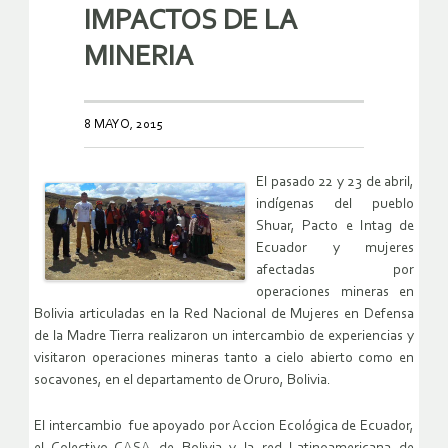
IMPACTOS DE LA
MINERIA
8 MAYO, 2015
El pasado 22 y 23 de abril,
indígenas del pueblo
Shuar, Pacto e Intag de
Ecuador y mujeres
afectadas por
operaciones mineras en
Bolivia articuladas en la Red Nacional de Mujeres en Defensa
de la Madre Tierra realizaron un intercambio de experiencias y
visitaron operaciones mineras tanto a cielo abierto como en
socavones, en el departamento de Oruro, Bolivia.
El intercambio fue apoyado por Accion Ecológica de Ecuador,