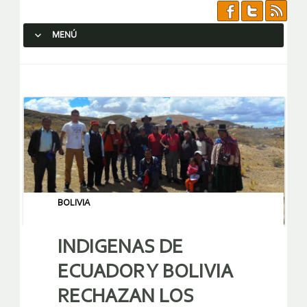
MENÚ
SALTAR AL CONTENIDO.
BOLIVIA
INDIGENAS DE
ECUADOR Y BOLIVIA
RECHAZAN LOS