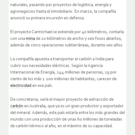
naturales, pasando por proyectos de logística, energía y
agronegocios hasta el inmobiliario. En marzo, la compañía
anunció su primera incursión en defensa.
El proyecto Carmichael se extiende por 40 kilómetros, contaría
con una
mina
de 10 kilómetros de ancho y seis fosos abiertos,
además de cinco operaciones subterráneas, durante seis años.
La compañía apuesta a transportar el carbón a India para
cubrir sus necesidades eléctricas. Según la Agencia
Internacional de Energía, 244 millones de personas, 19 por
ciento de los más 1.200 millones de habitantes, carecen de
electricidad
en ese país.
De concretarse, sería el mayor proyecto de extracción de
carbón
en Australia, que ya es un gran productor y exportador
del mineral. Además, este país estaría entre los más grandes del
mundo con una producción de unas 60 millones de toneladas
de carbón térmico al año, en el máximo de su capacidad.