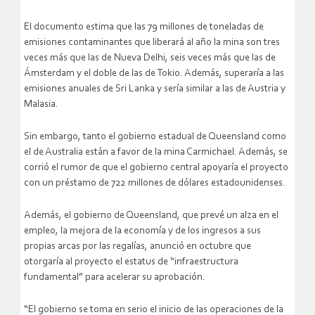
El documento estima que las 79 millones de toneladas de
emisiones contaminantes que liberará al año la mina son tres
veces más que las de Nueva Delhi, seis veces más que las de
Ámsterdam y el doble de las de Tokio. Además, superaría a las
emisiones anuales de Sri Lanka y sería similar a las de Austria y
Malasia.
Sin embargo, tanto el gobierno estadual de Queensland como
el de Australia están a favor de la mina Carmichael. Además, se
corrió el rumor de que el gobierno central apoyaría el proyecto
con un préstamo de 722 millones de dólares estadounidenses.
Además, el gobierno de Queensland, que prevé un alza en el
empleo, la mejora de la economía y de los ingresos a sus
propias arcas por las regalías, anunció en octubre que
otorgaría al proyecto el estatus de “infraestructura
fundamental” para acelerar su aprobación.
“El gobierno se toma en serio el inicio de las operaciones de la