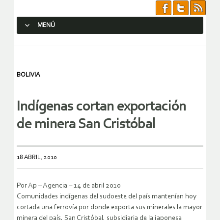
MENÚ
SALTAR AL CONTENIDO.
BOLIVIA
Indígenas cortan exportación
de minera San Cristóbal
18 ABRIL, 2010
Por Ap – Agencia – 14 de abril 2010
Comunidades indígenas del sudoeste del país mantenían hoy
cortada una ferrovía por donde exporta sus minerales la mayor
minera del país, San Cristóbal, subsidiaria de la japonesa