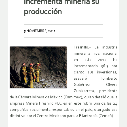
Incrementa minería su
producción
5 NOVIEMBRE, 2012
Fresnillo.- La industria
minera a nivel nacional
en este 2012 ha
incrementado 36.3 por
ciento sus inversiones,
aseveró Humberto
Gutiérrez Olvera
Zubizarreta, presidente
de la Cámara Minera de México (Camimex), quien detalló que la
empresa Minera Fresnillo PLC es en este rubro una de las 24
compañías socialmente responsables en el país, otorgado ese
distintivo por el Centro Mexicano para la Filantropía (Cemafi).