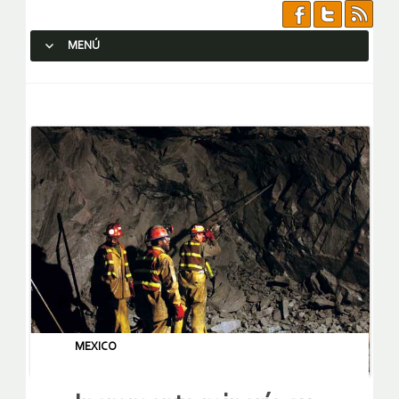
MENÚ
SALTAR AL CONTENIDO.
MEXICO