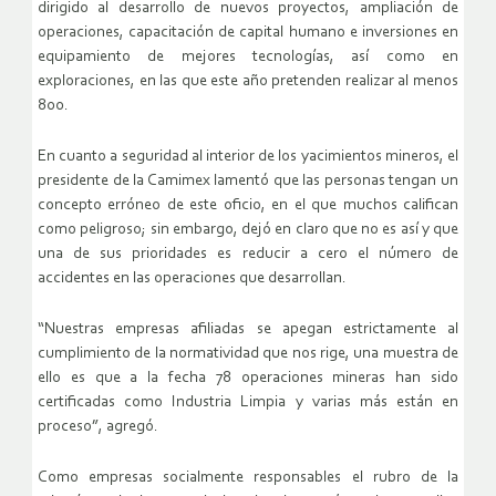
dirigido al desarrollo de nuevos proyectos, ampliación de
operaciones, capacitación de capital humano e inversiones en
equipamiento de mejores tecnologías, así como en
exploraciones, en las que este año pretenden realizar al menos
800.
En cuanto a seguridad al interior de los yacimientos mineros, el
presidente de la Camimex lamentó que las personas tengan un
concepto erróneo de este oficio, en el que muchos califican
como peligroso; sin embargo, dejó en claro que no es así y que
una de sus prioridades es reducir a cero el número de
accidentes en las operaciones que desarrollan.
“Nuestras empresas afiliadas se apegan estrictamente al
cumplimiento de la normatividad que nos rige, una muestra de
ello es que a la fecha 78 operaciones mineras han sido
certificadas como Industria Limpia y varias más están en
proceso”, agregó.
Como empresas socialmente responsables el rubro de la