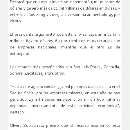
Destacó que en 2011 la inversión incrementó 5 mil millones de
dólares y generó más de 22 mil millones de dólares en divisas, y
entre los años 2009 y 2011, la inversión ha aumentado 95 por
ciento.
El presidente argumentó que este año se esperan invertir 7
millones 647 mil dólares; 60 por ciento de estos recursos son
de empresas nacionales, mientras que el otro 40 de
extranjeras.
Los estados más beneficiados son San Luis Potosí, Coahuila,
Sonora, Zacatecas, entre otros.
“Hasta este agosto existen 332 mil personas dadas de alta en el
Seguro Social por las empresas mineras, en este año se han
generado 23 mil nuevos empleos y un millón 600 mil más
dependen indirectamente de esta actividad económica”,
destacó.
Olvera Zubizarreta precisó que el recurso económico está