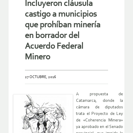
Incluyeron cláusula
castigo a municipios
que prohíban minería
en borrador del
Acuerdo Federal
Minero
27 OCTUBRE, 2016
A propuesta de
Catamarca, donde la
cámara de diputados
trata el Proyecto de Ley
de «Coherencia Minera»
ya aprobado en el Senado