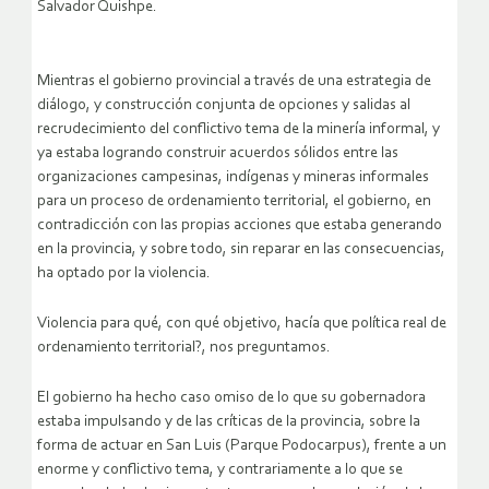
Salvador Quishpe.
Mientras el gobierno provincial a través de una estrategia de
diálogo, y construcción conjunta de opciones y salidas al
recrudecimiento del conflictivo tema de la minería informal, y
ya estaba logrando construir acuerdos sólidos entre las
organizaciones campesinas, indígenas y mineras informales
para un proceso de ordenamiento territorial, el gobierno, en
contradicción con las propias acciones que estaba generando
en la provincia, y sobre todo, sin reparar en las consecuencias,
ha optado por la violencia.
Violencia para qué, con qué objetivo, hacía que política real de
ordenamiento territorial?, nos preguntamos.
El gobierno ha hecho caso omiso de lo que su gobernadora
estaba impulsando y de las críticas de la provincia, sobre la
forma de actuar en San Luis (Parque Podocarpus), frente a un
enorme y conflictivo tema, y contrariamente a lo que se