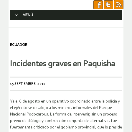
MENÚ
SALTAR AL CONTENIDO.
ECUADOR
Incidentes graves en Paquisha
15 SEPTIEMBRE, 2010
Ya el 6 de agosto en un operativo coordinado entre la policía y
el ejército se desalojo a los mineros informales del Parque
Nacional Podocarpus. La forma de intervenir, sin un proceso
previo de diálogo y contrucción conjunta de alternativas fue
fuertemente criticado por el gobierno provincial, que lo preside