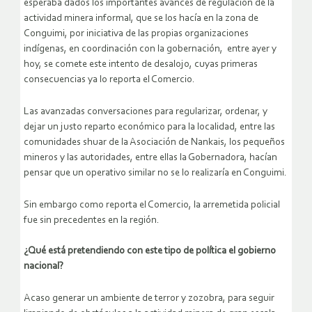
esperaba dados los importantes avances de regulación de la
actividad minera informal, que se los hacía en la zona de
Conguimi, por iniciativa de las propias organizaciones
indígenas, en coordinación con la gobernación, entre ayer y
hoy, se comete este intento de desalojo, cuyas primeras
consecuencias ya lo reporta el Comercio.
Las avanzadas conversaciones para regularizar, ordenar, y
dejar un justo reparto económico para la localidad, entre las
comunidades shuar de la Asociación de Nankais, los pequeños
mineros y las autoridades, entre ellas la Gobernadora, hacían
pensar que un operativo similar no se lo realizaría en Conguimi.
Sin embargo como reporta el Comercio, la arremetida policial
fue sin precedentes en la región.
¿Qué está pretendiendo con este tipo de política el gobierno
nacional?
Acaso generar un ambiente de terror y zozobra, para seguir