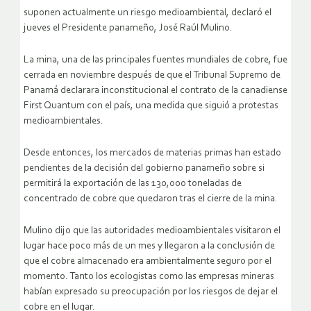
suponen actualmente un riesgo medioambiental, declaró el
jueves el Presidente panameño, José Raúl Mulino.
La mina, una de las principales fuentes mundiales de cobre, fue
cerrada en noviembre después de que el Tribunal Supremo de
Panamá declarara inconstitucional el contrato de la canadiense
First Quantum con el país, una medida que siguió a protestas
medioambientales.
Desde entonces, los mercados de materias primas han estado
pendientes de la decisión del gobierno panameño sobre si
permitirá la exportación de las 130,000 toneladas de
concentrado de cobre que quedaron tras el cierre de la mina.
Mulino dijo que las autoridades medioambientales visitaron el
lugar hace poco más de un mes y llegaron a la conclusión de
que el cobre almacenado era ambientalmente seguro por el
momento. Tanto los ecologistas como las empresas mineras
habían expresado su preocupación por los riesgos de dejar el
cobre en el lugar.