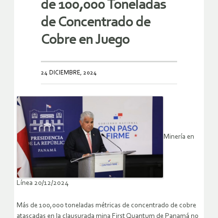
de 100,000 Toneladas
de Concentrado de
Cobre en Juego
24 DICIEMBRE, 2024
Minería en
Línea 20/12/2024
Más de 100,000 toneladas métricas de concentrado de cobre
atascadas en la clausurada mina First Quantum de Panamá no