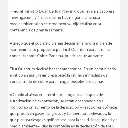
«Pedí al ministro (Juan Carlos) Navarro que llevara a cabo esa
investigación, y él dice que no hay ninguna amenaza
medioambiental en este momento», dijo Mulino en su
conferencia de prensa semanal.
Agregó que el gobierno planea decidir en enero si el plan de
mantenimiento propuesto por First Quantum para la mina,
conocida como Cobre Panamá, puede seguir adelante.
First Quantum declinó hacer comentarios. En un comunicado
emitido en abril, la empresa pidió la retirada inmediata del
concentrado de cobre para mitigar posibles problemas.
«Debido al almacenamiento prolongado a la espera de la
autorización de exportación, se están observando en el
monitoreo un aumento de la desecación y reacciones químicas
que producen gases peligrosos y temperaturas elevadas, lo
que plantea riesgos significativos para la salud, la seguridad y el
medio ambiente», dijo la compañía en la declaración de abril.