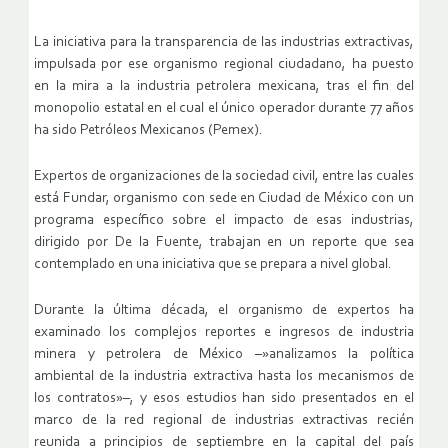
La iniciativa para la transparencia de las industrias extractivas,
impulsada por ese organismo regional ciudadano, ha puesto
en la mira a la industria petrolera mexicana, tras el fin del
monopolio estatal en el cual el único operador durante 77 años
ha sido Petróleos Mexicanos (Pemex).
Expertos de organizaciones de la sociedad civil, entre las cuales
está Fundar, organismo con sede en Ciudad de México con un
programa específico sobre el impacto de esas industrias,
dirigido por De la Fuente, trabajan en un reporte que sea
contemplado en una iniciativa que se prepara a nivel global.
Durante la última década, el organismo de expertos ha
examinado los complejos reportes e ingresos de industria
minera y petrolera de México –»analizamos la política
ambiental de la industria extractiva hasta los mecanismos de
los contratos»–, y esos estudios han sido presentados en el
marco de la red regional de industrias extractivas recién
reunida a principios de septiembre en la capital del país