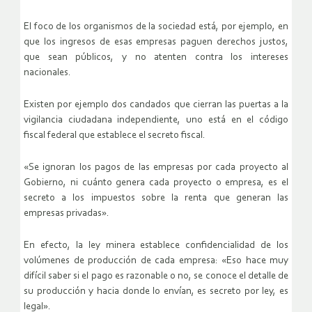
El foco de los organismos de la sociedad está, por ejemplo, en
que los ingresos de esas empresas paguen derechos justos,
que sean públicos, y no atenten contra los intereses
nacionales.
Existen por ejemplo dos candados que cierran las puertas a la
vigilancia ciudadana independiente, uno está en el código
fiscal federal que establece el secreto fiscal.
«Se ignoran los pagos de las empresas por cada proyecto al
Gobierno, ni cuánto genera cada proyecto o empresa, es el
secreto a los impuestos sobre la renta que generan las
empresas privadas».
En efecto, la ley minera establece confidencialidad de los
volúmenes de producción de cada empresa: «Eso hace muy
difícil saber si el pago es razonable o no, se conoce el detalle de
su producción y hacia donde lo envían, es secreto por ley, es
legal».