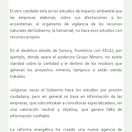
El otro candado está en los estudios de impacto ambiental que
las empresas elaboran, sobre sus afectaciones a los
ecosistemas: el organismo de vigilancia de los recursos
naturales del Gobierno, la Semarnat, no hace esos estudios con
recursos propios.
En el desértico estado de Sonora, fronterizo con EEUU, por
ejemplo, donde opera el poderoso Grupo Minero, no existe
claridad sobre la cantidad y el destino de los residuos que
generan los proyectos mineros, tampoco si están siendo
tratados.
«Algunas veces el Gobierno hace los estudios por presión
ciudadana; pero en general se basa en información de las
empresas, que subcontratan a consultoras especializadas», sin
una valoración neutral y objetiva, que genera falta de
información confiable.
La reforma energética ha creado una nueva agencia de