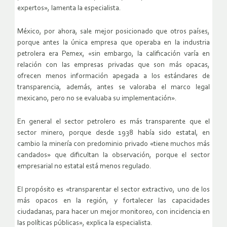
expertos», lamenta la especialista.
México, por ahora, sale mejor posicionado que otros países,
porque antes la única empresa que operaba en la industria
petrolera era Pemex, «sin embargo, la calificación varía en
relación con las empresas privadas que son más opacas,
ofrecen menos información apegada a los estándares de
transparencia, además, antes se valoraba el marco legal
mexicano, pero no se evaluaba su implementación».
En general el sector petrolero es más transparente que el
sector minero, porque desde 1938 había sido estatal, en
cambio la minería con predominio privado «tiene muchos más
candados» que dificultan la observación, porque el sector
empresarial no estatal está menos regulado.
El propósito es «transparentar el sector extractivo, uno de los
más opacos en la región, y fortalecer las capacidades
ciudadanas, para hacer un mejor monitoreo, con incidencia en
las políticas públicas», explica la especialista.