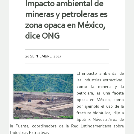
Impacto ambiental de
mineras y petroleras es
zona opaca en México,
dice ONG
20 SEPTIEMBRE, 2015
El impacto ambiental de
las industrias extractivas,
como la minera y la
petrolera, es una faceta
opaca en México, como
por ejemplo el uso de la
fractura hidráulica, dijo a
Sputnik Nóvosti Aroa de
la Fuente, coordinadora de la Red Latinoamericana sobre
Industrias Extractivas.