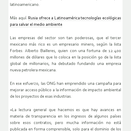
latinoamericano.
Más aquí:
Rusia ofrece a Latinoamérica tecnologías ecológicas
para salvar el medio ambiente
Las empresas del sector son tan poderosas, que el tercer
mexicano más rico es un empresario minero, según la lista
Forbes: Alberto Bailleres, quien con una fortuna de 12.400
millones de dólares que lo coloca en la posición 90 de la lista
global de millonarios, ha debutado fundando una empresa
nueva petrolera mexicana.
En ese esfuerzo, las ONG han emprendido una campaña para
mejorar acceso público a la información de impacto ambiental
de los proyectos de esas industrias.
«La lectura general que hacemos es que hay avances en
materia de transparencia en los ingresos de algunos países
sobre esos contratos; pero mucha información no está
publicada en forma comprensible, solo para el dominio de los