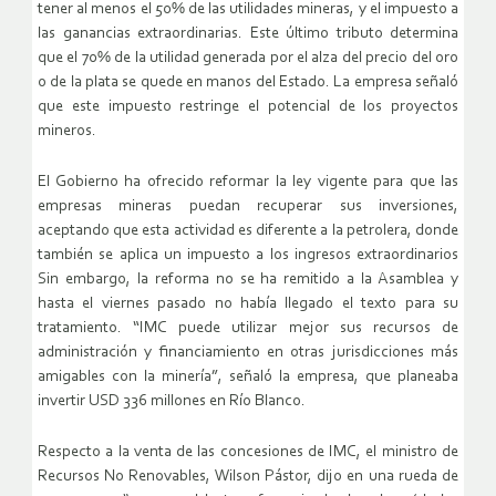
tener al menos el 50% de las utilidades mineras, y el impuesto a
las ganancias extraordinarias. Este último tributo determina
que el 70% de la utilidad generada por el alza del precio del oro
o de la plata se quede en manos del Estado. La empresa señaló
que este impuesto restringe el potencial de los proyectos
mineros.
El Gobierno ha ofrecido reformar la ley vigente para que las
empresas mineras puedan recuperar sus inversiones,
aceptando que esta actividad es diferente a la petrolera, donde
también se aplica un impuesto a los ingresos extraordinarios
Sin embargo, la reforma no se ha remitido a la Asamblea y
hasta el viernes pasado no había llegado el texto para su
tratamiento. “IMC puede utilizar mejor sus recursos de
administración y financiamiento en otras jurisdicciones más
amigables con la minería”, señaló la empresa, que planeaba
invertir USD 336 millones en Río Blanco.
Respecto a la venta de las concesiones de IMC, el ministro de
Recursos No Renovables, Wilson Pástor, dijo en una rueda de