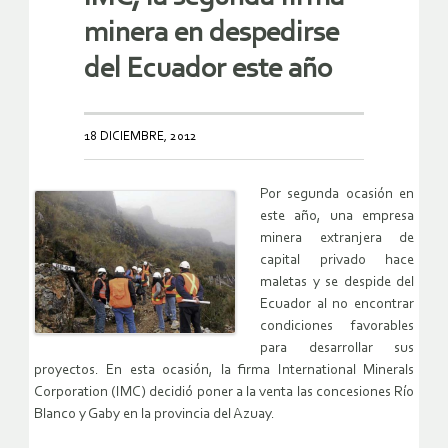
minera en despedirse
del Ecuador este año
18 DICIEMBRE, 2012
Por segunda ocasión en
este año, una empresa
minera extranjera de
capital privado hace
maletas y se despide del
Ecuador al no encontrar
condiciones favorables
para desarrollar sus
proyectos. En esta ocasión, la firma International Minerals
Corporation (IMC) decidió poner a la venta las concesiones Río
Blanco y Gaby en la provincia del Azuay.