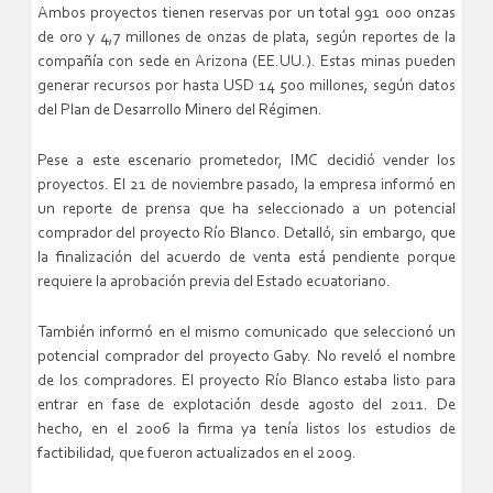
Ambos proyectos tienen reservas por un total 991 000 onzas
de oro y 4,7 millones de onzas de plata, según reportes de la
compañía con sede en Arizona (EE.UU.). Estas minas pueden
generar recursos por hasta USD 14 500 millones, según datos
del Plan de Desarrollo Minero del Régimen.
Pese a este escenario prometedor, IMC decidió vender los
proyectos. El 21 de noviembre pasado, la empresa informó en
un reporte de prensa que ha seleccionado a un potencial
comprador del proyecto Río Blanco. Detalló, sin embargo, que
la finalización del acuerdo de venta está pendiente porque
requiere la aprobación previa del Estado ecuatoriano.
También informó en el mismo comunicado que seleccionó un
potencial comprador del proyecto Gaby. No reveló el nombre
de los compradores. El proyecto Río Blanco estaba listo para
entrar en fase de explotación desde agosto del 2011. De
hecho, en el 2006 la firma ya tenía listos los estudios de
factibilidad, que fueron actualizados en el 2009.