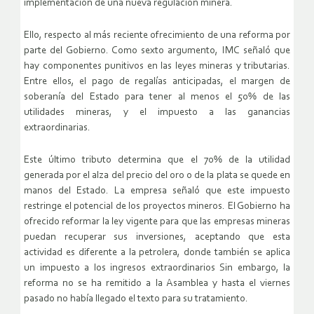
implementación de una nueva regulación minera.
Ello, respecto al más reciente ofrecimiento de una reforma por
parte del Gobierno. Como sexto argumento, IMC señaló que
hay componentes punitivos en las leyes mineras y tributarias.
Entre ellos, el pago de regalías anticipadas, el margen de
soberanía del Estado para tener al menos el 50% de las
utilidades mineras, y el impuesto a las ganancias
extraordinarias.
Este último tributo determina que el 70% de la utilidad
generada por el alza del precio del oro o de la plata se quede en
manos del Estado. La empresa señaló que este impuesto
restringe el potencial de los proyectos mineros. El Gobierno ha
ofrecido reformar la ley vigente para que las empresas mineras
puedan recuperar sus inversiones, aceptando que esta
actividad es diferente a la petrolera, donde también se aplica
un impuesto a los ingresos extraordinarios Sin embargo, la
reforma no se ha remitido a la Asamblea y hasta el viernes
pasado no había llegado el texto para su tratamiento.