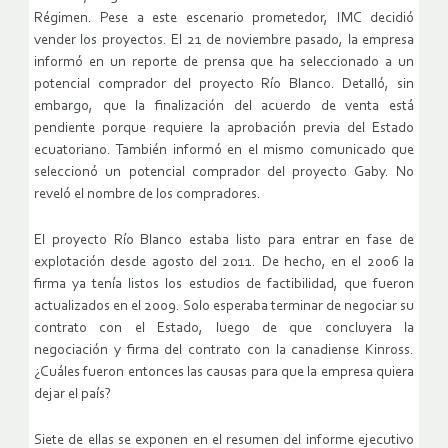
Régimen. Pese a este escenario prometedor, IMC decidió
vender los proyectos. El 21 de noviembre pasado, la empresa
informó en un reporte de prensa que ha seleccionado a un
potencial comprador del proyecto Río Blanco. Detalló, sin
embargo, que la finalización del acuerdo de venta está
pendiente porque requiere la aprobación previa del Estado
ecuatoriano. También informó en el mismo comunicado que
seleccionó un potencial comprador del proyecto Gaby. No
reveló el nombre de los compradores.
El proyecto Río Blanco estaba listo para entrar en fase de
explotación desde agosto del 2011. De hecho, en el 2006 la
firma ya tenía listos los estudios de factibilidad, que fueron
actualizados en el 2009. Solo esperaba terminar de negociar su
contrato con el Estado, luego de que concluyera la
negociación y firma del contrato con la canadiense Kinross.
¿Cuáles fueron entonces las causas para que la empresa quiera
dejar el país?
Siete de ellas se exponen en el resumen del informe ejecutivo