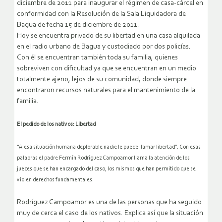
diciembre de 2011 para inaugurar el régimen de casa-cárcel en
conformidad con la Resolución de la Sala Liquidadora de
Bagua de fecha 15 de diciembre de 2011.
Hoy se encuentra privado de su libertad en una casa alquilada
en el radio urbano de Bagua y custodiado por dos policías.
Con él se encuentran también toda su familia, quienes
sobreviven con dificultad ya que se encuentran en un medio
totalmente ajeno, lejos de su comunidad, donde siempre
encontraron recursos naturales para el mantenimiento de la
familia.
El pedido de los nativos: Libertad
“A esa situación humana deplorable nadie le puede llamar libertad”. Con esas
palabras el padre Fermín Rodríguez Campoamor llama la atención de los
jueces que se han encargado del caso, los mismos que han permitido que se
violen derechos fundamentales.
Rodríguez Campoamor es una de las personas que ha seguido
muy de cerca el caso de los nativos. Explica así que la situación