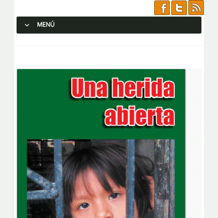
MENÚ
SALTAR AL CONTENIDO.