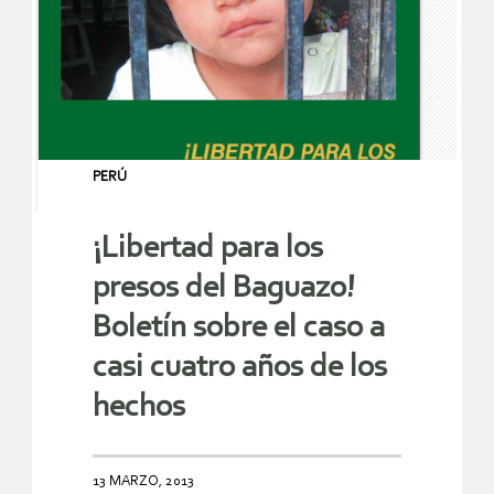
PERÚ
¡Libertad para los
presos del Baguazo!
Boletín sobre el caso a
casi cuatro años de los
hechos
13 MARZO, 2013