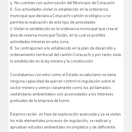
5. No cuentan con autorización del Municipio de Cotacachi
6. Sus actividades violan lo establecido en la ordenanza
municipal que declara a Cotacachi cantón ecológico y no
permite la realización de este tipo de actividades
7. Violan lo establecido en la ordenanza municipal que crea el
área de reserva municipal Toisán, en la cual se prohíbe
actividades mineras en esta zona.
8. Se contraponen a lo establecido en la plan de desarrollo y
ordenamiento territorial del cantón Cotacachi y por tanto viola
lo establecido en la ley minera y la constitución.
Constatamos con esto como el Estado ecuatoriano no tiene
ninguna capacidad de ejercer control ni regulación sobre el
sector minero y vemos claramente como los así llamados
«estándares ambientales» son acomodados a los intereses
puntuales de la empresa de turno.
Estamos recién en fase de exploración avanzada y ya se violan
los más elementales procesos de regulación, se realizan y
aprueban estudios ambientales incompletos y de deficiente