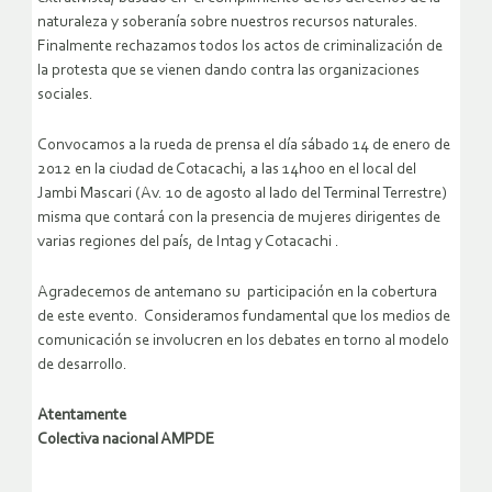
naturaleza y soberanía sobre nuestros recursos naturales.
Finalmente rechazamos todos los actos de criminalización de
la protesta que se vienen dando contra las organizaciones
sociales.
Convocamos a la rueda de prensa el día sábado 14 de enero de
2012 en la ciudad de Cotacachi, a las 14h00 en el local del
Jambi Mascari (Av. 10 de agosto al lado del Terminal Terrestre)
misma que contará con la presencia de mujeres dirigentes de
varias regiones del país, de Intag y Cotacachi .
Agradecemos de antemano su participación en la cobertura
de este evento. Consideramos fundamental que los medios de
comunicación se involucren en los debates en torno al modelo
de desarrollo.
Atentamente
Colectiva nacional AMPDE