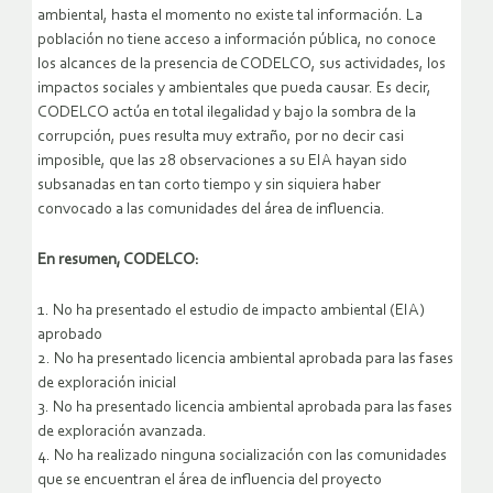
ambiental, hasta el momento no existe tal información. La
población no tiene acceso a información pública, no conoce
los alcances de la presencia de CODELCO, sus actividades, los
impactos sociales y ambientales que pueda causar. Es decir,
CODELCO actúa en total ilegalidad y bajo la sombra de la
corrupción, pues resulta muy extraño, por no decir casi
imposible, que las 28 observaciones a su EIA hayan sido
subsanadas en tan corto tiempo y sin siquiera haber
convocado a las comunidades del área de influencia.
En resumen, CODELCO:
1. No ha presentado el estudio de impacto ambiental (EIA)
aprobado
2. No ha presentado licencia ambiental aprobada para las fases
de exploración inicial
3. No ha presentado licencia ambiental aprobada para las fases
de exploración avanzada.
4. No ha realizado ninguna socialización con las comunidades
que se encuentran el área de influencia del proyecto