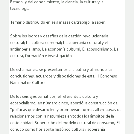
Estado; y del conocimiento, la ciencia, la cultura y la
tecnología.
Temario distribuido en seis mesas de trabajo, a saber:
Sobre los logros y desafíos de la gestión revolucionaria
cultural; La cultura comunal; La soberanía cultural y el
antiimperialismo; La economía cultural; El ecosocialismo; La
cultura, formación e investigación.
De esta manera se presentamos a la patria y al mundo las
conclusiones, acuerdos y disposiciones de este III Congreso
Nacional de Cultura.
De los seis ejes temáticos, el referente a cultura y
ecosocialismo, en número cinco, abordó la construcción de
“políticas que desarrollen y promuevan formas alternativas de
relacionarnos con la naturaleza en todos los ámbitos de la
cotidianidad: Superación del modelo cultural de consumo; El
conuco como horizonte histórico cultural: soberanía