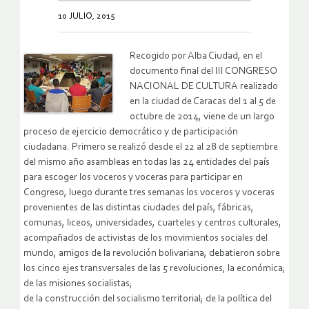
10 JULIO, 2015
Recogido por Alba Ciudad, en el
documento final del III CONGRESO
NACIONAL DE CULTURA realizado
en la ciudad de Caracas del 1 al 5 de
octubre de 2014, viene de un largo
proceso de ejercicio democrático y de participación
ciudadana. Primero se realizó desde el 22 al 28 de septiembre
del mismo año asambleas en todas las 24 entidades del país
para escoger los voceros y voceras para participar en
Congreso, luego durante tres semanas los voceros y voceras
provenientes de las distintas ciudades del país, fábricas,
comunas, liceos, universidades, cuarteles y centros culturales,
acompañados de activistas de los movimientos sociales del
mundo, amigos de la revolución bolivariana, debatieron sobre
los cinco ejes transversales de las 5 revoluciones, la económica;
de las misiones socialistas;
de la construcción del socialismo territorial; de la política del