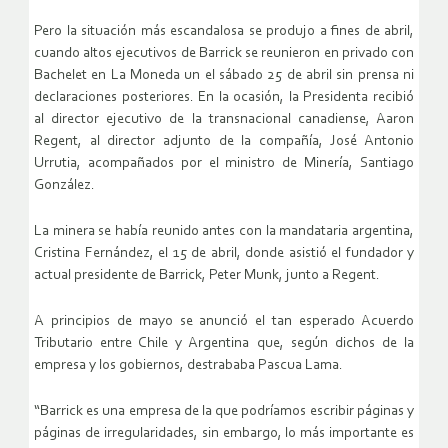
Pero la situación más escandalosa se produjo a fines de abril,
cuando altos ejecutivos de Barrick se reunieron en privado con
Bachelet en La Moneda un el sábado 25 de abril sin prensa ni
declaraciones posteriores. En la ocasión, la Presidenta recibió
al director ejecutivo de la transnacional canadiense, Aaron
Regent, al director adjunto de la compañía, José Antonio
Urrutia, acompañados por el ministro de Minería, Santiago
González.
La minera se había reunido antes con la mandataria argentina,
Cristina Fernández, el 15 de abril, donde asistió el fundador y
actual presidente de Barrick, Peter Munk, junto a Regent.
A principios de mayo se anunció el tan esperado Acuerdo
Tributario entre Chile y Argentina que, según dichos de la
empresa y los gobiernos, destrababa Pascua Lama.
“Barrick es una empresa de la que podríamos escribir páginas y
páginas de irregularidades, sin embargo, lo más importante es